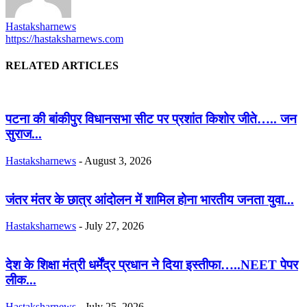
Hastaksharnews
https://hastaksharnews.com
RELATED ARTICLES
पटना की बांकीपुर विधानसभा सीट पर प्रशांत किशोर जीते….. जन
सुराज...
Hastaksharnews
-
August 3, 2026
जंतर मंतर के छात्र आंदोलन में शामिल होना भारतीय जनता युवा...
Hastaksharnews
-
July 27, 2026
देश के शिक्षा मंत्री धर्मेंद्र प्रधान ने दिया इस्तीफा…..NEET पेपर
लीक...
Hastaksharnews
-
July 25, 2026