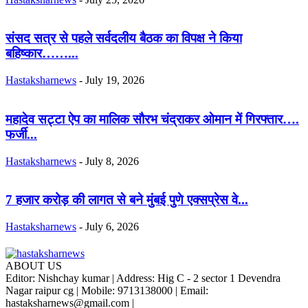
संसद सत्र से पहले सर्वदलीय बैठक का विपक्ष ने किया
बहिष्कार……...
Hastaksharnews
-
July 19, 2026
महादेव सट्टा ऐप का मालिक सौरभ चंद्राकर ओमान में गिरफ्तार….
फर्जी...
Hastaksharnews
-
July 8, 2026
7 हजार करोड़ की लागत से बने मुंबई पुणे एक्सप्रेस वे...
Hastaksharnews
-
July 6, 2026
ABOUT US
Editor: Nishchay kumar | Address: Hig C - 2 sector 1 Devendra
Nagar raipur cg | Mobile: 9713138000 | Email:
hastaksharnews@gmail.com |