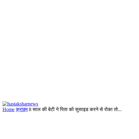
Home
क्राइम
8 साल की बेटी ने पिता को सुसाइड करने से रोका तो...