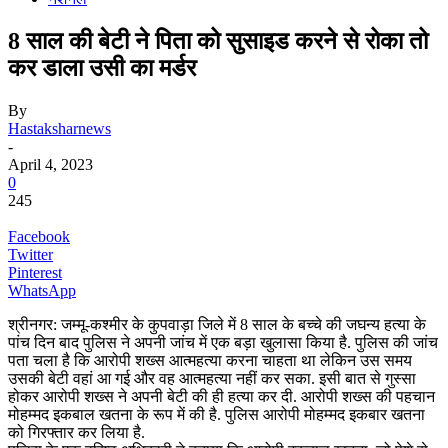
8 साल की बेटी ने पिता को सुसाइड करने से रोका तो
कर डाला उसी का मर्डर
By
Hastaksharnews
-
April 4, 2023
0
245
Facebook
Twitter
Pinterest
WhatsApp
श्रीनगर: जम्मू-कश्मीर के कुपवाड़ा जिले में 8 साल के बच्चे की जघन्य हत्या के
पांच दिन बाद पुलिस ने अपनी जांच में एक बड़ा खुलासा किया है. पुलिस की जांच
पता चला है कि आरोपी शख्स आत्महत्या करना चाहता था लेकिन उस समय
उसकी बेटी वहां आ गई और वह आत्महत्या नहीं कर सका. इसी बात से गुस्सा
होकर आरोपी शख्स ने अपनी बेटी की ही हत्या कर दी. आरोपी शख्स की पहचान
मोहम्मद इकबाल खतना के रूप में की है. पुलिस आरोपी मोहम्मद इकबार खतना
को गिरफ्तार कर लिया है.