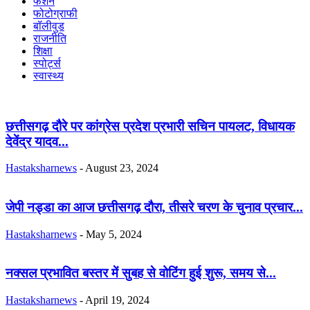
फैशन
फोटोग्राफी
बॉलीवुड
राजनीति
शिक्षा
स्पोर्ट्स
स्वास्थ्य
छत्तीसगढ़ दौरे पर कांग्रेस प्रदेश प्रभारी सचिन पायलट, विधायक
देवेंद्र यादव...
Hastaksharnews
-
August 23, 2024
जेपी नड्डा का आज छत्तीसगढ़ दौरा, तीसरे चरण के चुनाव प्रचार...
Hastaksharnews
-
May 5, 2024
नक्सल प्रभावित बस्तर में सुबह से वोटिंग हुई शुरू, समय से...
Hastaksharnews
-
April 19, 2024