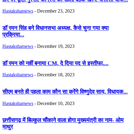
Hastaksharnews
-
December 23, 2023
डॉ रमन सिंह बने विधानसभा अध्यक्ष, कैसे चुना गया क्या
प्रक्रिया...
Hastaksharnews
-
December 19, 2023
डॉ रमन को नहीं बनाया CM, दे दिया पद से इस्तीफा,...
Hastaksharnews
-
December 18, 2023
सीएम बनते ही पहला काम कौन सा करेंगे विष्णुदेव साय, विधायक...
Hastaksharnews
-
December 10, 2023
छत्तीसगढ़ में बिल्कुल चौंकाने वाला होगा मुख्यमंत्री का नाम- ओम
माथुर