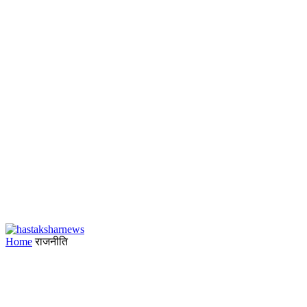
Home
राजनीति