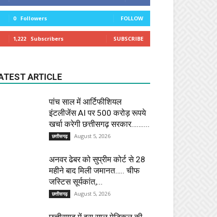
0
Followers
FOLLOW
1,222
Subscribers
SUBSCRIBE
ATEST ARTICLE
पांच साल में आर्टिफीशियल
इंटलीजेंस AI पर 500 करोड़ रूपये
खर्चा करेगी छत्तीसगढ़ सरकार……....
August 5, 2026
छत्तीसगढ़
अनवर ढेबर को सुप्रीम कोर्ट से 28
महीने बाद मिली जमानत….. चीफ
जस्टिस सूर्यकांत,...
August 5, 2026
छत्तीसगढ़