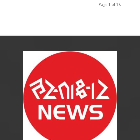
Page 1 of 18