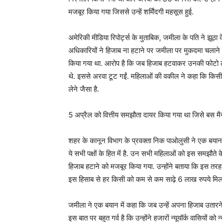
मजबूर किया गया जिससे उन्हें शर्मिंदगी महसूस हुई.
अमेरिकी मीडिया रिपोर्ट्स के मुताबिक, जमीला के पति ने झूठ
अधिकारियों ने हिजाब ना हटाने पर जमीला पर मुकदमा चलाने 
किया गया था. आरोप है कि जब हिजाब हटवाकर उनकी फोटो ली 
थे. इससे अरवा टूट गईं. महिलाओं की वकील ने कहा कि किसी
लेने जैसा है.
5 अप्रैल को वित्तीय समझौता दायर किया गया था जिसे बस 
शहर के कानून विभाग के प्रवक्ता निक पाओलुसी ने एक बयान
ये सभी पक्षों के हित में है. उन सभी महिलाओं को इस समझौते
हिजाब हटाने को मजबूर किया गया. उन्होंने बताया कि इस तर
इस हिसाब से हर किसी को कम से कम साढ़े 6 लाख रुपये मिलने
जमीला ने एक बयान में कहा कि जब उन्हें अपना हिजाब उतारने के
इस बात पर बहुत गर्व है कि उन्होंने हजारों न्यूयॉर्क वासियों को न