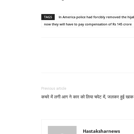
TAGS
In America police had forcibly removed the hi
now they will have to pay compensation of Rs 145 crore
Previous article
कचरे में लगी आग ने कार को लिया चपेट में, जलकर हुई खाक
Hastaksharnews