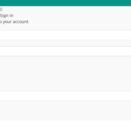
Sign in
o your account