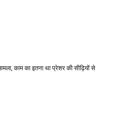
ामला, काम का इतना था प्रेशर की सीढ़ियों से