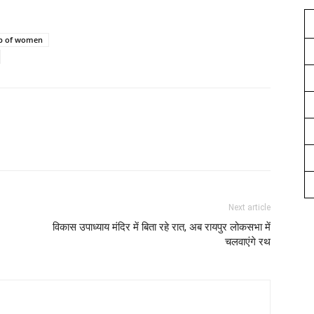
jab of women
Next article
विकास उपाध्याय मंदिर में बिता रहे रात, अब रायपुर लोकसभा में
चलवाएंगे रथ