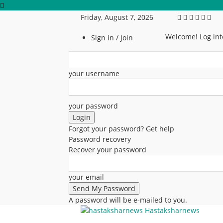
Friday, August 7, 2026
Welcome! Log int
Sign in / Join
your username
your password
Forgot your password? Get help
Password recovery
Recover your password
your email
A password will be e-mailed to you.
Hastaksharnews