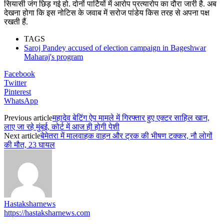
सियासी जंग छिड़ गई हो. दोनों पार्टियों में आरोप प्रत्यारोप का दौरा जारी है. अब
देखना होगा कि इस नोटिस के जवाब में सरोज पांडेय किस तरह से अपना पक्ष
रखती हैं.
TAGS
Saroj Pandey accused of election campaign in Bageshwar
Maharaj's program
Facebook
Twitter
Pinterest
WhatsApp
Previous article
महादेव बेटिंग ऐप मामले में गिरफ्तार हुए एक्टर साहिल खान,
लाए जा रहे मुंबई, कोर्ट में आज ही होगी पेशी
Next article
बेमेतरा में मालवाहक वाहन और ट्रक की भीषण टक्कर, नौ लोगों
की मौत, 23 घायल
Hastaksharnews
https://hastaksharnews.com