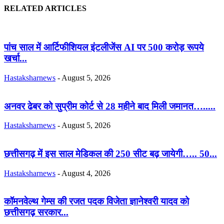
RELATED ARTICLES
पांच साल में आर्टिफीशियल इंटलीजेंस AI पर 500 करोड़ रूपये
खर्चा...
Hastaksharnews
-
August 5, 2026
अनवर ढेबर को सुप्रीम कोर्ट से 28 महीने बाद मिली जमानत….....
Hastaksharnews
-
August 5, 2026
छत्तीसगढ़ में इस साल मेडिकल की 250 सीट बढ़ जायेगी….. 50...
Hastaksharnews
-
August 4, 2026
कॉमनवेल्थ गेम्स की रजत पदक विजेता ज्ञानेश्वरी यादव को
छत्तीसगढ़ सरकार...