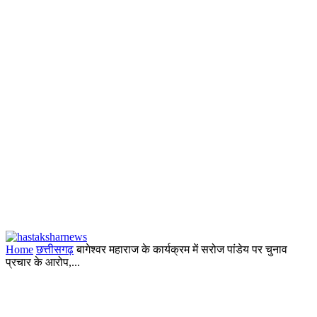
Home
छत्तीसगढ़
बागेश्वर महाराज के कार्यक्रम में सरोज पांडेय पर चुनाव
प्रचार के आरोप,...