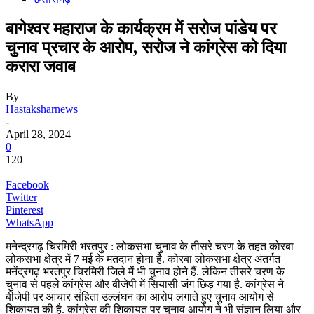
बागेश्वर महाराज के कार्यक्रम में सरोज पांडेय पर
चुनाव प्रचार के आरोप, सरोज ने कांग्रेस को दिया
करारा जवाब
By
Hastaksharnews
-
April 28, 2024
0
120
Facebook
Twitter
Pinterest
WhatsApp
मनेन्द्रगढ़ चिरमिरी भरतपुर : लोकसभा चुनाव के तीसरे चरण के तहत कोरबा
लोकसभा क्षेत्र में 7 मई के मतदान होना है. कोरबा लोकसभा क्षेत्र अंतर्गत
मनेंद्रगढ़ भरतपुर चिरमिरी जिले में भी चुनाव होने हैं. लेकिन तीसरे चरण के
चुनाव से पहले कांग्रेस और बीजेपी में सियासी जंग छिड़ गया है. कांग्रेस ने
बीजेपी पर आचार संहिता उल्लंघन का आरोप लगाते हुए चुनाव आयोग से
शिकायत की है. कांग्रेस की शिकायत पर चुनाव आयोग ने भी संज्ञान लिया और