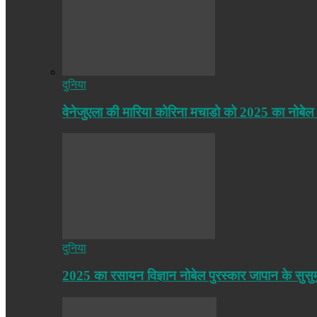
दुनिया
वेनेजुएला की मारिया कोरिना मचाडो को 2025 का नोबेल
दुनिया
2025 का रसायन विज्ञान नोबेल पुरस्कार जापान के सुसु