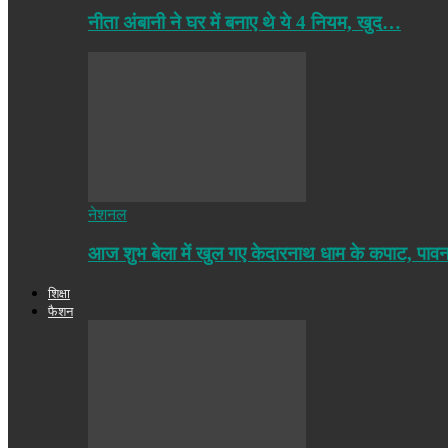
नीता अंबानी ने घर में बनाए थे ये 4 नियम, खुद…
नेशनल
आज शुभ बेला में खुल गए केदारनाथ धाम के कपाट, पा
शिक्षा
फैशन