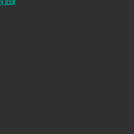
ुई विदाई