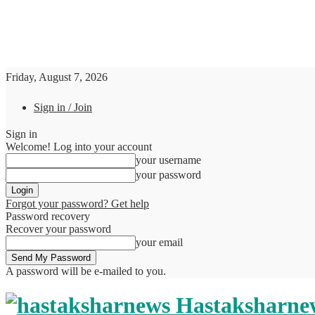
Friday, August 7, 2026
Sign in / Join
Sign in
Welcome! Log into your account
your username
your password
Forgot your password? Get help
Password recovery
Recover your password
your email
A password will be e-mailed to you.
Hastaksharne