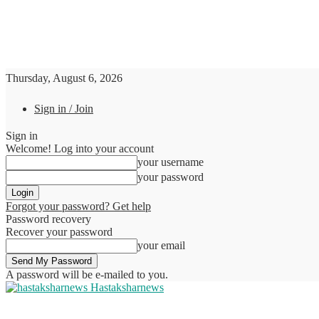
Thursday, August 6, 2026
Sign in / Join
Sign in
Welcome! Log into your account
your username
your password
Forgot your password? Get help
Password recovery
Recover your password
your email
A password will be e-mailed to you.
Hastaksharnews