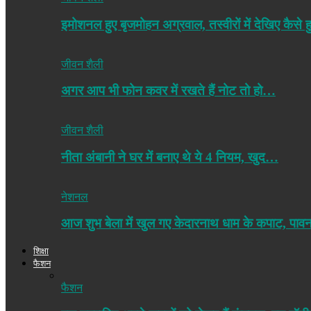
इमोशनल हुए बृजमोहन अग्रवाल, तस्वीरों में देखिए कैसे ह
जीवन शैली
अगर आप भी फोन कवर में रखते हैं नोट तो हो…
जीवन शैली
नीता अंबानी ने घर में बनाए थे ये 4 नियम, खुद…
नेशनल
आज शुभ बेला में खुल गए केदारनाथ धाम के कपाट, पा
शिक्षा
फैशन
फैशन