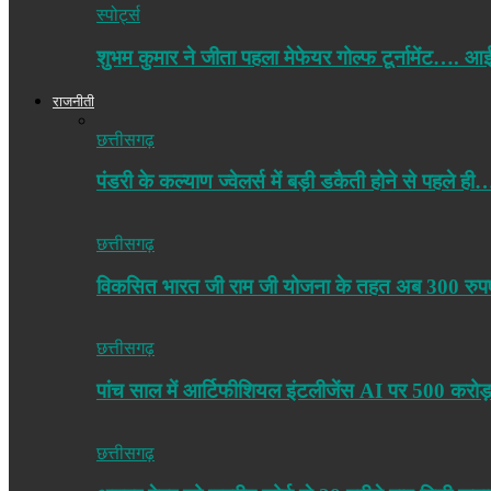
स्पोर्ट्स
शुभम कुमार ने जीता पहला मेफेयर गोल्फ टूर्नामेंट…. 
राजनीती
छत्तीसगढ़
पंडरी के कल्याण ज्वेलर्स में बड़ी डकैती होने से पहले ही
छत्तीसगढ़
विकसित भारत जी राम जी योजना के तहत अब 300 रु
छत्तीसगढ़
पांच साल में आर्टिफीशियल इंटलीजेंस AI पर 500 करोड
छत्तीसगढ़