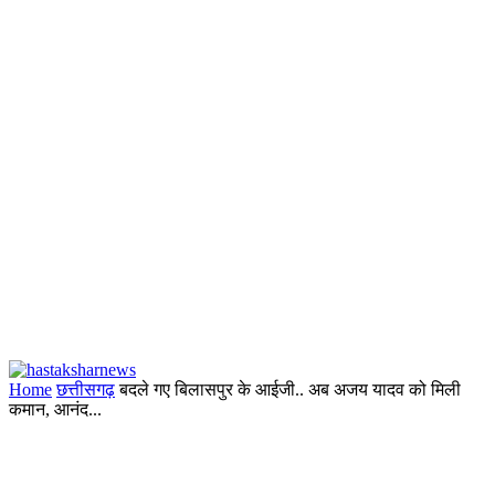
Home
छत्तीसगढ़
बदले गए बिलासपुर के आईजी.. अब अजय यादव को मिली
कमान, आनंद...