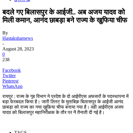
बदले गए बिलासपुर के आईजी.. अब अजय यादव को
मिली कमान, आनंद छाबड़ा बने राज्य के खुफिया चीफ
By
Hastaksharnews
-
August 28, 2023
0
238
Facebook
Twitter
Pinterest
WhatsApp
रायपुर : राज्य के गृह विभाग ने प्रदेश के दो आईपीएस अफसरों के पदस्थापना में
बड़ा फेरबदल किया है। जारी लिस्ट के मुताबिक़ बिलासपुर के आईजी आनंद
छाबड़ा को राज्य का नया ख़ुफ़िया चीफ बनाया गया है। वही आईपीएस अजय
यादव को बिलासपुर महानिरीक्षक के तौर पर नै तैनाती दी गई है।
TAGS