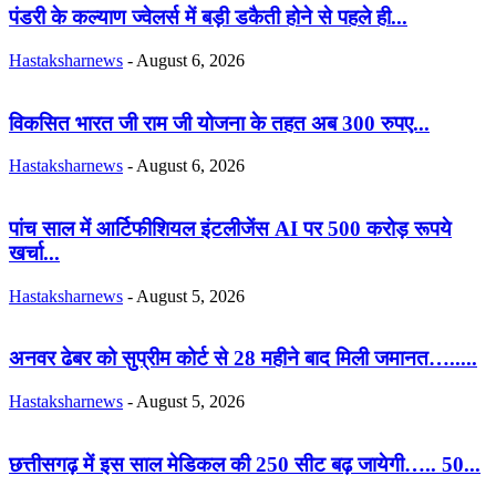
पंडरी के कल्याण ज्वेलर्स में बड़ी डकैती होने से पहले ही...
Hastaksharnews
-
August 6, 2026
विकसित भारत जी राम जी योजना के तहत अब 300 रुपए...
Hastaksharnews
-
August 6, 2026
पांच साल में आर्टिफीशियल इंटलीजेंस AI पर 500 करोड़ रूपये
खर्चा...
Hastaksharnews
-
August 5, 2026
अनवर ढेबर को सुप्रीम कोर्ट से 28 महीने बाद मिली जमानत….....
Hastaksharnews
-
August 5, 2026
छत्तीसगढ़ में इस साल मेडिकल की 250 सीट बढ़ जायेगी….. 50...