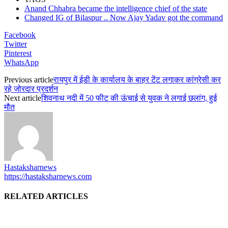
Anand Chhabra became the intelligence chief of the state
Changed IG of Bilaspur .. Now Ajay Yadav got the command
Facebook
Twitter
Pinterest
WhatsApp
Previous article
रायपुर में ईडी के कार्यालय के बाहर टेंट लगाकर कांग्रेसी कर
रहे जोरदार प्रदर्शन
Next article
शिवनाथ नदी में 50 फीट की ऊंचाई से युवक ने लगाई छलांग, हुई
मौत
Hastaksharnews
https://hastaksharnews.com
RELATED ARTICLES