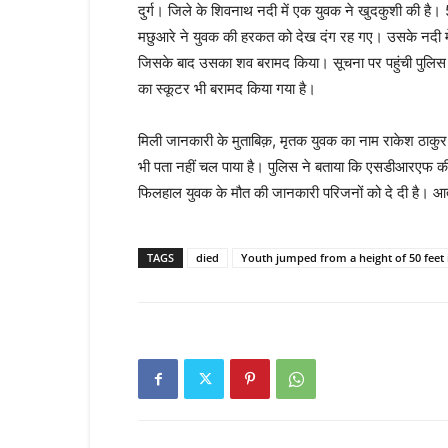
दुर्ग। जिले के शिवनाथ नदी में एक युवक ने खुदकुशी की है
मछुआरे ने युवक की हरकत को देख दंग रह गए। उसके नदी मे
जिसके बाद उसका शव बरामद किया। सूचना पर पहुंची पुलिस ने
का स्कूटर भी बरामद किया गया है।
मिली जानकारी के मुताबिक़, मृतक युवक का नाम राकेश ठाकुर
भी पता नहीं चल पाया है। पुलिस ने बताया कि एसडीआरएफ क
फिलहाल युवक के मौत की जानकारी परिजनों को दे दी है। आत
TAGS
died
Youth jumped from a height of 50 feet 