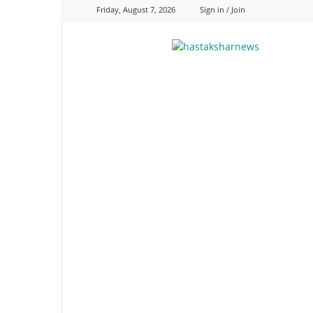
Friday, August 7, 2026
Sign in / Join
Hastaksharnews