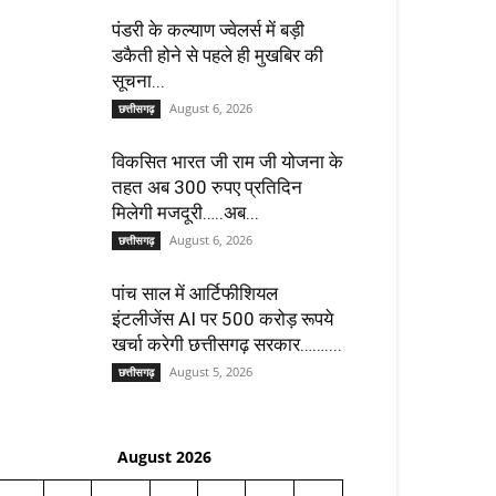
पंडरी के कल्याण ज्वेलर्स में बड़ी
डकैती होने से पहले ही मुखबिर की
सूचना...
August 6, 2026
छत्तीसगढ़
विकसित भारत जी राम जी योजना के
तहत अब 300 रुपए प्रतिदिन
मिलेगी मजदूरी…..अब...
August 6, 2026
छत्तीसगढ़
पांच साल में आर्टिफीशियल
इंटलीजेंस AI पर 500 करोड़ रूपये
खर्चा करेगी छत्तीसगढ़ सरकार……....
August 5, 2026
छत्तीसगढ़
August 2026