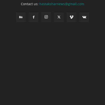
Contact us:
hastaksharnews@gmail.com