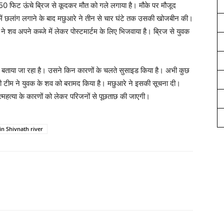
। 50 फिट ऊंचे ब्रिज से कूदकर मौत को गले लगाया है। मौके पर मौजूद
ं छलांग लगाने के बाद मछुआरे ने तीन से चार घंटे तक उसकी खोजबीन की।
 शव अपने कब्जे में लेकर पोस्टमार्टम के लिए भिजवाया है। ब्रिज से युवक
 बताया जा रहा है। उसने किन कारणों के चलते सुसाइड किया है। अभी कुछ
ी टीम ने युवक के शव को बरामद किया है। मछुआरे ने इसकी सूचना दी।
्महत्या के कारणों को लेकर परिजनों से पूछताछ की जाएगी।
in Shivnath river