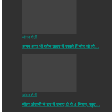
जीवन शैली
अगर आप भी फोन कवर में रखते हैं नोट तो हो…
जीवन शैली
नीता अंबानी ने घर में बनाए थे ये 4 नियम, खुद…