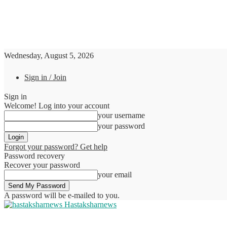
Wednesday, August 5, 2026
Sign in / Join
Sign in
Welcome! Log into your account
your username
your password
Forgot your password? Get help
Password recovery
Recover your password
your email
A password will be e-mailed to you.
Hastaksharnews