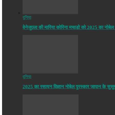
दुनिया
वेनेजुएला की मारिया कोरिना मचाडो को 2025 का नोबेल
दुनिया
2025 का रसायन विज्ञान नोबेल पुरस्कार जापान के सुसु