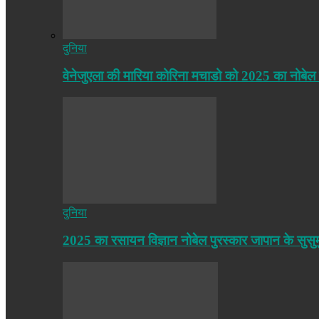
दुनिया
वेनेजुएला की मारिया कोरिना मचाडो को 2025 का नोबेल
दुनिया
2025 का रसायन विज्ञान नोबेल पुरस्कार जापान के सुसु