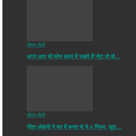
जीवन शैली
अगर आप भी फोन कवर में रखते हैं नोट तो हो…
जीवन शैली
नीता अंबानी ने घर में बनाए थे ये 4 नियम, खुद…