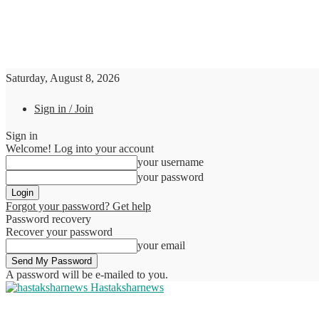
Saturday, August 8, 2026
Sign in / Join
Sign in
Welcome! Log into your account
your username
your password
Forgot your password? Get help
Password recovery
Recover your password
your email
A password will be e-mailed to you.
Hastaksharnews