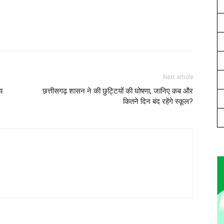
Next article
्य
छत्तीसगढ़ शासन ने की छुट्टियों की घोषणा, जानिए कब और
कितने दिन बंद रहेंगे स्कूल?