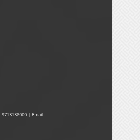
: 9713138000 | Email: