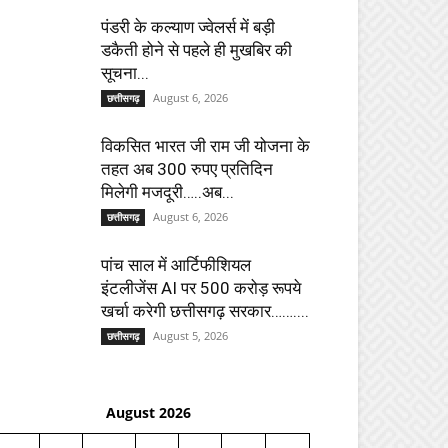
पंडरी के कल्याण ज्वेलर्स में बड़ी
डकैती होने से पहले ही मुखबिर की
सूचना...
August 6, 2026
छत्तीसगढ़
विकसित भारत जी राम जी योजना के
तहत अब 300 रुपए प्रतिदिन
मिलेगी मजदूरी…..अब...
August 6, 2026
छत्तीसगढ़
पांच साल में आर्टिफीशियल
इंटलीजेंस AI पर 500 करोड़ रूपये
खर्चा करेगी छत्तीसगढ़ सरकार……....
August 5, 2026
छत्तीसगढ़
August 2026