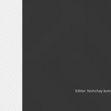
Editor: Nishchay kum