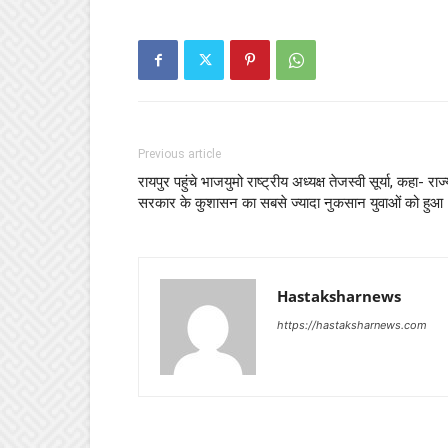
Previous article
रायपुर पहुंचे भाजयुमो राष्ट्रीय अध्यक्ष तेजस्वी सूर्या, कहा- राज
सरकार के कुशासन का सबसे ज्यादा नुकसान युवाओं को हुआ
Hastaksharnews
https://hastaksharnews.com