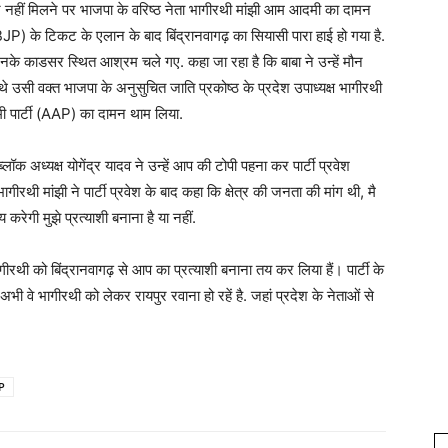
 नहीं मिलने पर भाजपा के वरिष्ठ नेता भागीरथी मांझी आम आदमी का दामन
BJP) के टिकट के एलान के बाद बिंद्रानवागढ़ का सियासी पारा हाई हो गया है.
 उनके काडसर स्थित आश्रम चले गए. कहा जा रहा है कि बाबा ने उन्हें मौन
े उसी वक्त भाजपा के अनुसुचित जाति प्रकोष्ठ के प्रदेश उपाध्यक्ष भागीरथी
मी पार्टी (AAP) का दामन थाम लिया.
ॉक अध्यक्ष योगेंद्र यादव ने उन्हें आप की टोपी पहना कर पार्टी प्रवेश
रथी मांझी ने पार्टी प्रवेश के बाद कहा कि क्षेत्र की जनता की मांग थी, मै
रेगी मुझे प्रत्याशी बनाना है या नहीं.
भागीरथी को बिंद्रानवागढ़ से आप का प्रत्याशी बनाना तय कर लिया हैं। पार्टी के
 अभी वे भागीरथी को लेकर रायपुर रवाना हो रहें है. जहां प्रदेश के नेताओं से
P