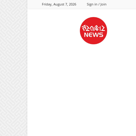
Friday, August 7, 2026
Sign in / Join
Hastaksharnews