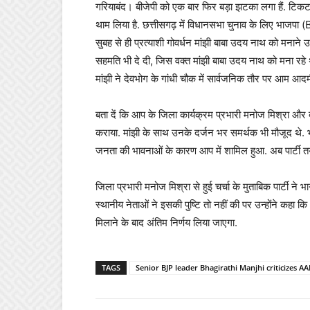
गरियाबंद। बीजेपी को एक बार फिर बड़ा झटका लगा हैं. टिकट
थाम लिया है. छत्तीसगढ़ में विधानसभा चुनाव के लिए भाजपा (
सुबह से ही प्रत्याशी गोवर्धन मांझी बाबा उदय नाथ को मनाने
सहमति भी दे दी, जिस वक्त मांझी बाबा उदय नाथ को मना रहे थ
मांझी ने देवभोग के गांधी चौक में सार्वजनिक तौर पर आम आद
बता दें कि आप के जिला कार्यक्रम प्रभारी मनोज मिश्रा और ब्ल
कराया. मांझी के साथ उनके दर्जन भर समर्थक भी मौजूद थे. भागी
जनता की भावनाओं के कारण आप में शामिल हुआ. अब पार्टी तय क
जिला प्रभारी मनोज मिश्रा से हुई चर्चा के मुताबिक पार्टी ने 
स्थानीय नेताओं ने इसकी पुष्टि तो नहीं की पर उन्होंने कहा कि
मिलाने के बाद अंतिम निर्णय लिया जाएगा.
TAGS
Senior BJP leader Bhagirathi Manjhi criticizes AA