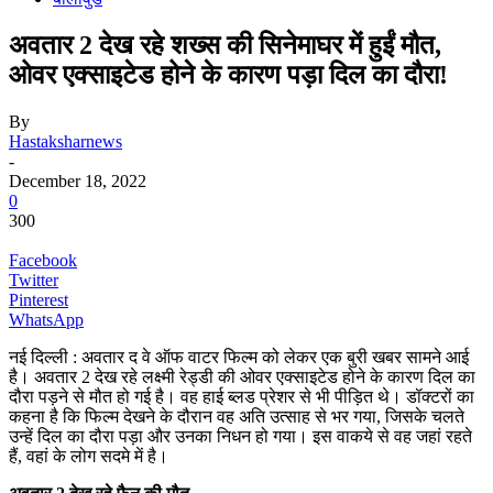
अवतार 2 देख रहे शख्स की सिनेमाघर में हुईं मौत,
ओवर एक्साइटेड होने के कारण पड़ा दिल का दौरा!
By
Hastaksharnews
-
December 18, 2022
0
300
Facebook
Twitter
Pinterest
WhatsApp
नई दिल्ली : अवतार द वे ऑफ वाटर फिल्म को लेकर एक बुरी खबर सामने आई
है। अवतार 2 देख रहे लक्ष्मी रेड्डी की ओवर एक्साइटेड होने के कारण दिल का
दौरा पड़ने से मौत हो गई है। वह हाई ब्लड प्रेशर से भी पीड़ित थे। डॉक्टरों का
कहना है कि फिल्म देखने के दौरान वह अति उत्साह से भर गया, जिसके चलते
उन्हें दिल का दौरा पड़ा और उनका निधन हो गया। इस वाकये से वह जहां रहते
हैं, वहां के लोग सदमे में है।