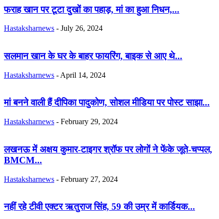
फराह खान पर टूटा दुखों का पहाड़, मां का हुआ निधन,...
Hastaksharnews
-
July 26, 2024
सलमान खान के घर के बाहर फायरिंग, बाइक से आए थे...
Hastaksharnews
-
April 14, 2024
मां बनने वाली हैं दीपिका पादुकोण, सोशल मीडिया पर पोस्ट साझा...
Hastaksharnews
-
February 29, 2024
लखनऊ में अक्षय कुमार-टाइगर श्रॉफ पर लोगों ने फेंके जूते-चप्पल,
BMCM...
Hastaksharnews
-
February 27, 2024
नहीं रहे टीवी एक्टर ऋतुराज सिंह, 59 की उम्र में कार्डियक...