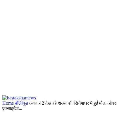
Home
बॉलीवुड
अवतार 2 देख रहे शख्स की सिनेमाघर में हुईं मौत, ओवर
एक्साइटेड...