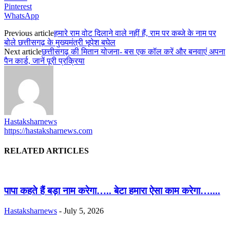
Pinterest
WhatsApp
Previous article
हमारे राम वोट दिलाने वाले नहीं हैं, राम पर कब्जे के नाम पर
बोले छत्तीसगढ़ के मुख्यमंत्री भूपेश बघेल
Next article
छत्तीसगढ़ की मितान योजना- बस एक कॉल करें और बनवाएं अपना
पैन कार्ड, जानें पूरी प्रक्रिया
Hastaksharnews
https://hastaksharnews.com
RELATED ARTICLES
पापा कहते हैं बड़ा नाम करेगा….. बेटा हमारा ऐसा काम करेगा…....
Hastaksharnews
-
July 5, 2026