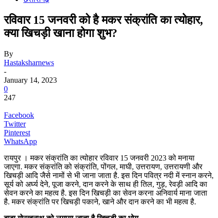
रविवार 15 जनवरी को है मकर संक्रांति का त्योहार,
क्या खिचड़ी खाना होगा शुभ?
By
Hastaksharnews
-
January 14, 2023
0
247
Facebook
Twitter
Pinterest
WhatsApp
रायपुर । मकर संक्रांति का त्योहार रविवार 15 जनवरी 2023 को मनाया
जाएगा. मकर संक्रांति को संक्रांति, पोंगल, माघी, उत्तरायण, उत्तरायणी और
खिचड़ी आदि जैसे नामों से भी जाना जाता है. इस दिन पवित्र नदी में स्नान करने,
सूर्य को अर्घ्य देने, पूजा करने, दान करने के साथ ही तिल, गुड़, रेवड़ी आदि का
सेवन करने का महत्व है. इस दिन खिचड़ी का सेवन करना अनिवार्य माना जाता
है. मकर संक्रांति पर खिचड़ी पकाने, खाने और दान करने का भी महत्व है.