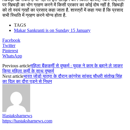
पर खिचड़ी का भोग ग्रहण करने में किसी प्रकार का कोई दोष नहीं है. खिचड़ी
को तो स्वयं ग्रहों का प्रसाद कहा जाता है. शास्त्रों में कहा गया है कि प्रसाद
सभी स्थिति में ग्रहण करने योग्य होता है.
TAGS
Makar Sankranti is on Sunday 15 January
Facebook
Twitter
Pinterest
WhatsApp
Previous article
महिला बैंककर्मी से दुष्कर्म : युवक ने काम के बहाने ले जाकर
किया महिला कर्मी के साथ दुष्कर्म
Next article
भारत जोड़ो यात्रा के दौरान कांग्रेस सांसद चौधरी संतोख सिंह
का दिल का दौरा पड़ने से निधन
Hastaksharnews
https://hastaksharnews.com