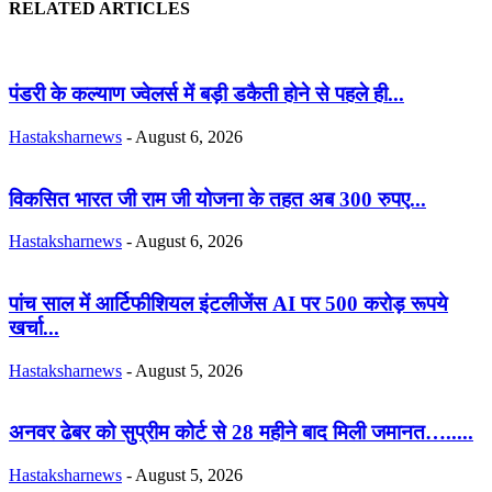
RELATED ARTICLES
पंडरी के कल्याण ज्वेलर्स में बड़ी डकैती होने से पहले ही...
Hastaksharnews
-
August 6, 2026
विकसित भारत जी राम जी योजना के तहत अब 300 रुपए...
Hastaksharnews
-
August 6, 2026
पांच साल में आर्टिफीशियल इंटलीजेंस AI पर 500 करोड़ रूपये
खर्चा...
Hastaksharnews
-
August 5, 2026
अनवर ढेबर को सुप्रीम कोर्ट से 28 महीने बाद मिली जमानत….....
Hastaksharnews
-
August 5, 2026