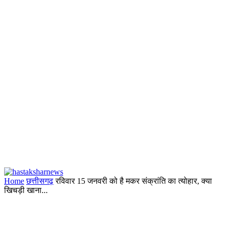
Home
छत्तीसगढ़
रविवार 15 जनवरी को है मकर संक्रांति का त्योहार, क्या
खिचड़ी खाना...