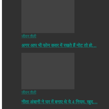
जीवन शैली
अगर आप भी फोन कवर में रखते हैं नोट तो हो…
जीवन शैली
नीता अंबानी ने घर में बनाए थे ये 4 नियम, खुद…