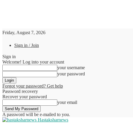
Friday, August 7, 2026
Sign in / Join
Sign in
Welcome! Log into your account
your username
your password
Forgot your password? Get help
Password recovery
Recover your password
your email
A password will be e-mailed to you.
Hastaksharnews