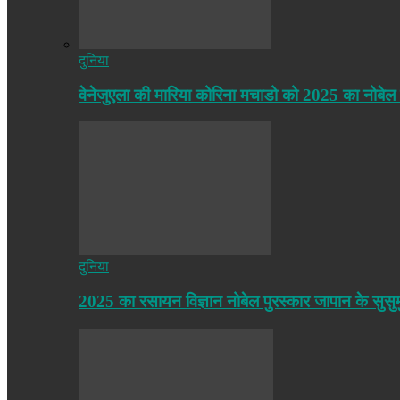
दुनिया
वेनेजुएला की मारिया कोरिना मचाडो को 2025 का नोबेल
दुनिया
2025 का रसायन विज्ञान नोबेल पुरस्कार जापान के सुसु