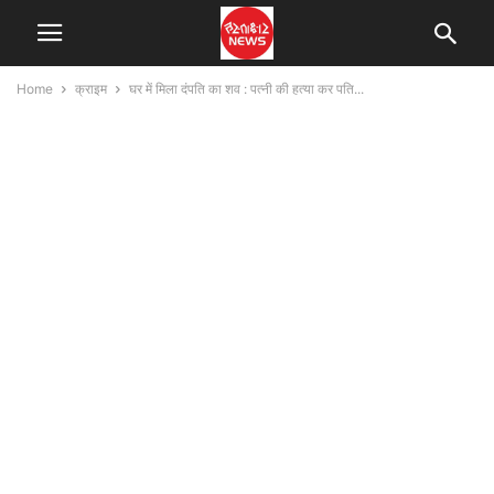
Home
क्राइम
घर में मिला दंपति का शव : पत्नी की हत्या कर पति...