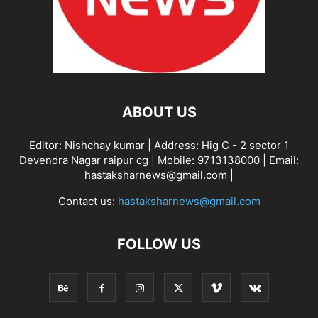
ABOUT US
Editor: Nishchay kumar | Address: Hig C - 2 sector 1
Devendra Nagar raipur cg | Mobile: 9713138000 | Email:
hastaksharnews@gmail.com |
Contact us:
hastaksharnews@gmail.com
FOLLOW US