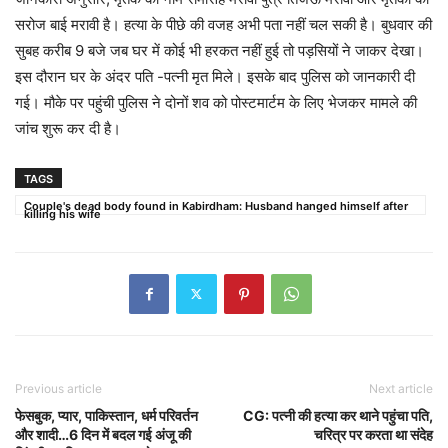
सरोज बाई मरावी है। हत्या के पीछे की वजह अभी पता नहीं चल सकी है। बुधवार की
सुबह करीब 9 बजे जब घर में कोई भी हरकत नहीं हुई तो पड़सियों ने जाकर देखा।
इस दौरान घर के अंदर पति -पत्नी मृत मिले। इसके बाद पुलिस को जानकारी दी
गई। मौके पर पहुंची पुलिस ने दोनों शव को पोस्टमार्टम के लिए भेजकर मामले की
जांच शुरू कर दी है।
TAGS
Couple's dead body found in Kabirdham: Husband hanged himself after
killing his wife
Previous article
Next article
फेसबुक, प्यार, पाकिस्तान, धर्म परिवर्तन
CG: पत्नी की हत्या कर थाने पहुंचा पति,
और शादी…6 दिन में बदल गई अंजू की
चरित्र पर करता था संदेह