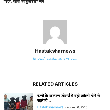
जिंदगी; जानिए क्या हुआ उसके साथ
Hastaksharnews
https://hastaksharnews.com
RELATED ARTICLES
पंडरी के कल्याण ज्वेलर्स में बड़ी डकैती होने से
पहले ही...
Hastaksharnews
-
August 6, 2026