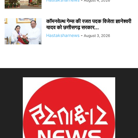
August 4, 2026
कॉमनवेल्थ गेम्स की रजत पदक विजेता ज्ञानेश्वरी
यादव को छत्तीसगढ़ सरकार...
Hastaksharnews
-
August 3, 2026