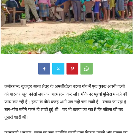
कबीरधाम: कुकदुर थाना क्षेत्र के अमलीटोला बदना गांव में एक युवक अपनी पत्नी
को मारकर खुद फांसी लगाकर आत्महत्या कर ली। मौके पर पहुंची पुलिस मामले की
जांच कर रही है। हत्या के पीछे वजह अभी पता नहीं चल सकी है। बताया जा रहा है
चार-पांच महीने पहले ही शादी हुई थी। यह भी बताया जा रहा है कि महिला की यह
दूसरी शादी थी।
जानकारी अनुसार, मृतक का नाम रामसिंह मरावी पुत्र तिजऊ मरावी और मृतका का