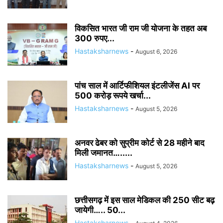
विकसित भारत जी राम जी योजना के तहत अब
300 रुपए...
Hastaksharnews
-
August 6, 2026
पांच साल में आर्टिफीशियल इंटलीजेंस AI पर
500 करोड़ रूपये खर्चा...
Hastaksharnews
-
August 5, 2026
अनवर ढेबर को सुप्रीम कोर्ट से 28 महीने बाद
मिली जमानत….....
Hastaksharnews
-
August 5, 2026
छत्तीसगढ़ में इस साल मेडिकल की 250 सीट बढ़
जायेगी….. 50...
Hastaksharnews
-