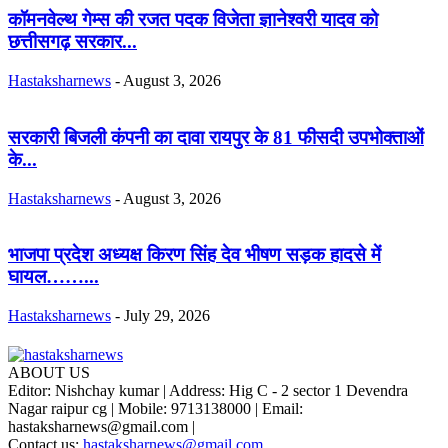
कॉमनवेल्थ गेम्स की रजत पदक विजेता ज्ञानेश्वरी यादव को
छत्तीसगढ़ सरकार...
Hastaksharnews
-
August 3, 2026
सरकारी बिजली कंपनी का दावा रायपुर के 81 फीसदी उपभोक्ताओं
के...
Hastaksharnews
-
August 3, 2026
भाजपा प्रदेश अध्यक्ष किरण सिंह देव भीषण सड़क हादसे में
घायल……...
Hastaksharnews
-
July 29, 2026
ABOUT US
Editor: Nishchay kumar | Address: Hig C - 2 sector 1 Devendra
Nagar raipur cg | Mobile: 9713138000 | Email:
hastaksharnews@gmail.com |
Contact us:
hastaksharnews@gmail.com