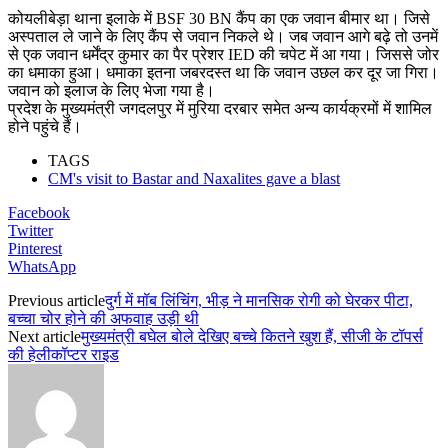
कोयलीबेड़ा थाना इलाके में BSF 30 BN कैंप का एक जवान बीमार था। जिसे
अस्पताल ले जाने के लिए कैंप से जवान निकले थे। जब जवान आगे बढ़े तो उनमें
से एक जवान धर्मेंद्र कुमार का पैर प्रेशर IED की चपेट में आ गया। जिससे जोर
का धमाका हुआ। धमाका इतना जबरदस्त था कि जवान उछल कर दूर जा गिरा।
जवान को इलाज के लिए भेजा गया है।
प्रदेश के मुख्यमंत्री जगदलपुर में मुरिया दरबार समेत अन्य कार्यक्रमों में शामिल
होने पहुंचे हैं।
TAGS
CM's visit to Bastar and Naxalites gave a blast
Facebook
Twitter
Pinterest
WhatsApp
Previous article
दुर्ग में मॉब लिंचिंग, भीड़ ने मानसिक रोगी को घेरकर पीटा,
बच्चा चोर होने की अफवाह उड़ी थी
Next article
मुख्यमंत्री बघेल बोले देखिए बच्चे कितने खुश हैं, सीजी के टॉपर्स
की हेलीकॉप्टर राइड