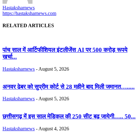
Hastaksharnews
https://hastaksharnews.com
RELATED ARTICLES
पांच साल में आर्टिफीशियल इंटलीजेंस AI पर 500 करोड़ रूपये
खर्चा...
Hastaksharnews
-
August 5, 2026
अनवर ढेबर को सुप्रीम कोर्ट से 28 महीने बाद मिली जमानत….....
Hastaksharnews
-
August 5, 2026
छत्तीसगढ़ में इस साल मेडिकल की 250 सीट बढ़ जायेगी….. 50...
Hastaksharnews
-
August 4, 2026