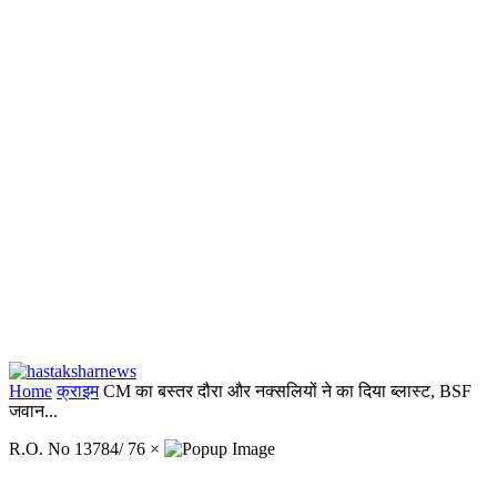
Home
क्राइम
CM का बस्तर दौरा और नक्सलियों ने का दिया ब्लास्ट, BSF
जवान...
R.O. No 13784/ 76
×