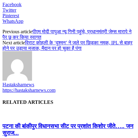
Facebook
Twitter
Pinterest
WhatsApp
Previous article
पीएम मोदी पापुआ न्यू गिनी पहुंचे, प्रधानमंत्री जेम्स मारापे ने
पैर छू कर किया स्वागत
Next article
विराट कोहली के ‘दुश्मन’ ने जले पर छिड़का नमक, IPL से बाहर
होने पर उड़ाया मजाक, मैदान पर हो चुका है पंगा
Hastaksharnews
https://hastaksharnews.com
RELATED ARTICLES
पटना की बांकीपुर विधानसभा सीट पर प्रशांत किशोर जीते….. जन
सुराज...