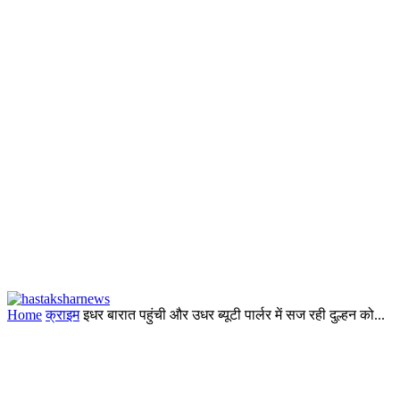
Home
क्राइम
इधर बारात पहुंची और उधर ब्यूटी पार्लर में सज रही दुल्हन को...