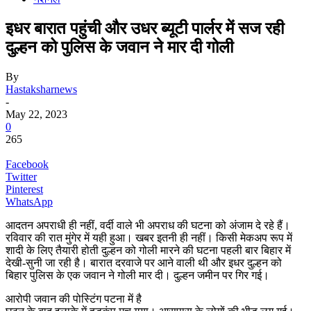
इधर बारात पहुंची और उधर ब्यूटी पार्लर में सज रही
दुल्हन को पुलिस के जवान ने मार दी गोली
By
Hastaksharnews
-
May 22, 2023
0
265
Facebook
Twitter
Pinterest
WhatsApp
आदतन अपराधी ही नहीं, वर्दी वाले भी अपराध की घटना को अंजाम दे रहे हैं।
रविवार की रात मुंगेर में यही हुआ। खबर इतनी ही नहीं। किसी मेकअप रूप में
शादी के लिए तैयारी होती दुल्हन को गोली मारने की घटना पहली बार बिहार में
देखी-सुनी जा रही है। बारात दरवाजे पर आने वाली थी और इधर दुल्हन को
बिहार पुलिस के एक जवान ने गोली मार दी। दुल्हन जमीन पर गिर गई।
आरोपी जवान की पोस्टिंग पटना में है