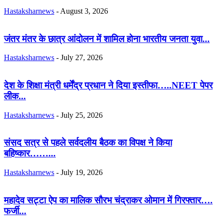
Hastaksharnews
-
August 3, 2026
जंतर मंतर के छात्र आंदोलन में शामिल होना भारतीय जनता युवा...
Hastaksharnews
-
July 27, 2026
देश के शिक्षा मंत्री धर्मेंद्र प्रधान ने दिया इस्तीफा…..NEET पेपर
लीक...
Hastaksharnews
-
July 25, 2026
संसद सत्र से पहले सर्वदलीय बैठक का विपक्ष ने किया
बहिष्कार……...
Hastaksharnews
-
July 19, 2026
महादेव सट्टा ऐप का मालिक सौरभ चंद्राकर ओमान में गिरफ्तार….
फर्जी...