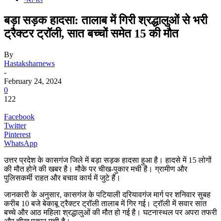
बड़ा सड़क हादसा: तालाब में गिरी श्रद्धालुओं से भरी
ट्रैक्टर ट्रॉली, सात बच्चों समेत 15 की मौत
By
Hastaksharnews
-
February 24, 2024
0
122
Facebook
Twitter
Pinterest
WhatsApp
उत्तर प्रदेश के कासगंज जिले में बड़ा सड़क हादसा हुआ है। हादसे में 15 लोगों
की मौत होने की खबर है। मौके पर चीख-पुकार मची है। ग्रामीण और
पुलिसकर्मी राहत और बचाव कार्य में जुटे हैं।
जानकारी के अनुसार, कासगंज के पटियाली दरियावगंज मार्ग पर शनिवार सुबह
करीब 10 बजे बेकाबू ट्रैक्टर ट्रॉली तालाब में गिर गई। ट्रॉली में सवार सात
बच्चे और आठ महिला श्रद्धालुओं की मौत हो गई है। घटनास्थल पर अपरा तफरी