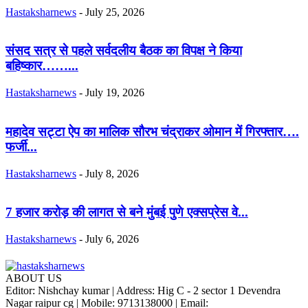
Hastaksharnews
-
July 25, 2026
संसद सत्र से पहले सर्वदलीय बैठक का विपक्ष ने किया
बहिष्कार……...
Hastaksharnews
-
July 19, 2026
महादेव सट्टा ऐप का मालिक सौरभ चंद्राकर ओमान में गिरफ्तार….
फर्जी...
Hastaksharnews
-
July 8, 2026
7 हजार करोड़ की लागत से बने मुंबई पुणे एक्सप्रेस वे...
Hastaksharnews
-
July 6, 2026
ABOUT US
Editor: Nishchay kumar | Address: Hig C - 2 sector 1 Devendra
Nagar raipur cg | Mobile: 9713138000 | Email: