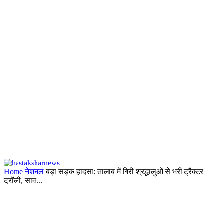
Home
नेशनल
बड़ा सड़क हादसा: तालाब में गिरी श्रद्धालुओं से भरी ट्रैक्टर
ट्रॉली, सात...