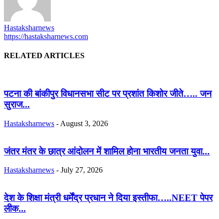
Hastaksharnews
https://hastaksharnews.com
RELATED ARTICLES
पटना की बांकीपुर विधानसभा सीट पर प्रशांत किशोर जीते….. जन
सुराज...
Hastaksharnews
-
August 3, 2026
जंतर मंतर के छात्र आंदोलन में शामिल होना भारतीय जनता युवा...
Hastaksharnews
-
July 27, 2026
देश के शिक्षा मंत्री धर्मेंद्र प्रधान ने दिया इस्तीफा…..NEET पेपर
लीक...