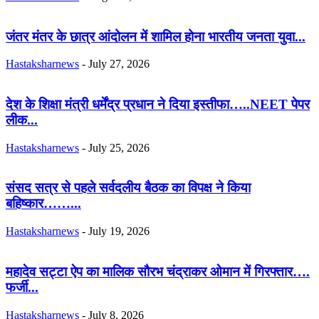
जंतर मंतर के छात्र आंदोलन में शामिल होना भारतीय जनता युवा...
Hastaksharnews
-
July 27, 2026
देश के शिक्षा मंत्री धर्मेंद्र प्रधान ने दिया इस्तीफा…..NEET पेपर
लीक...
Hastaksharnews
-
July 25, 2026
संसद सत्र से पहले सर्वदलीय बैठक का विपक्ष ने किया
बहिष्कार……...
Hastaksharnews
-
July 19, 2026
महादेव सट्टा ऐप का मालिक सौरभ चंद्राकर ओमान में गिरफ्तार….
फर्जी...
Hastaksharnews
-
July 8, 2026