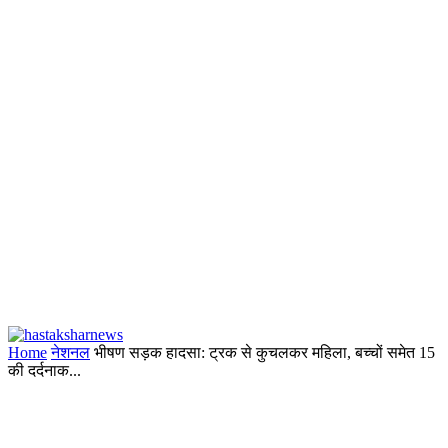
Home
नेशनल
भीषण सड़क हादसा: ट्रक से कुचलकर महिला, बच्चों समेत 15
की दर्दनाक...