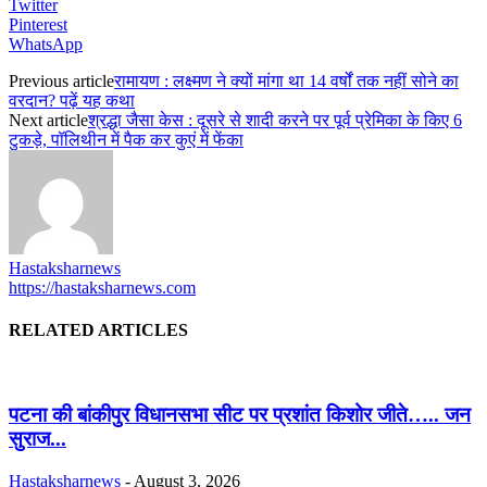
Twitter
Pinterest
WhatsApp
Previous article
रामायण : लक्ष्मण ने क्यों मांगा था 14 वर्षों तक नहीं सोने का
वरदान? पढ़ें यह कथा
Next article
श्रद्धा जैसा केस : दूसरे से शादी करने पर पूर्व प्रेमिका के किए 6
टुकड़े, पॉलिथीन में पैक कर कुएं में फेंका
Hastaksharnews
https://hastaksharnews.com
RELATED ARTICLES
पटना की बांकीपुर विधानसभा सीट पर प्रशांत किशोर जीते….. जन
सुराज...
Hastaksharnews
-
August 3, 2026