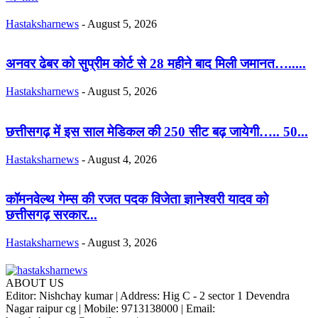
Hastaksharnews
-
August 5, 2026
अनवर ढेबर को सुप्रीम कोर्ट से 28 महीने बाद मिली जमानत….....
Hastaksharnews
-
August 5, 2026
छत्तीसगढ़ में इस साल मेडिकल की 250 सीट बढ़ जायेगी….. 50...
Hastaksharnews
-
August 4, 2026
कॉमनवेल्थ गेम्स की रजत पदक विजेता ज्ञानेश्वरी यादव को
छत्तीसगढ़ सरकार...
Hastaksharnews
-
August 3, 2026
ABOUT US
Editor: Nishchay kumar | Address: Hig C - 2 sector 1 Devendra
Nagar raipur cg | Mobile: 9713138000 | Email: