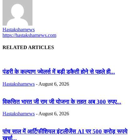
Hastaksharnews
https://hastaksharnews.com
RELATED ARTICLES
पंडरी के कल्याण ज्वेलर्स में बड़ी डकैती होने से पहले ही...
Hastaksharnews
-
August 6, 2026
विकसित भारत जी राम जी योजना के तहत अब 300 रुपए...
Hastaksharnews
-
August 6, 2026
पांच साल में आर्टिफीशियल इंटलीजेंस AI पर 500 करोड़ रूपये
खर्चा...