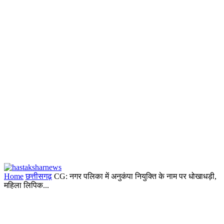
Home
छत्तीसगढ़
CG: नगर पलिका में अनुकंपा नियुक्ति के नाम पर धोखाधड़ी,
महिला लिपिक...