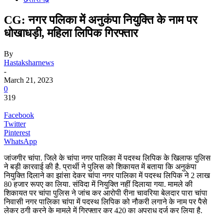
CG: नगर पलिका में अनुकंपा नियुक्ति के नाम पर
धोखाधड़ी, महिला लिपिक गिरफ्तार
By
Hastaksharnews
-
March 21, 2023
0
319
Facebook
Twitter
Pinterest
WhatsApp
जांजगीर चांपा. जिले के चांपा नगर पालिका में पदस्थ लिपिक के खिलाफ पुलिस
ने बड़ी कारवाई की है. प्रार्थी ने पुलिस को शिकायत में बताया कि अनुकंपा
नियुक्ति दिलाने का झांसा देकर चांपा नगर पालिका में पदस्थ लिपिक ने 2 लाख
80 हजार रूपए का लिया. संविदा में नियुक्ति नहीं दिलाया गया. मामले की
शिकायत पर चांपा पुलिस ने जांच कर आरोपी रीना चावरिया बेलदार पारा चांपा
निवासी नगर पालिका चांपा में पदस्थ लिपिक को नौकरी लगाने के नाम पर पैसे
लेकर ठगी करने के मामले में गिरफ्तार कर 420 का अपराध दर्ज कर लिया है.