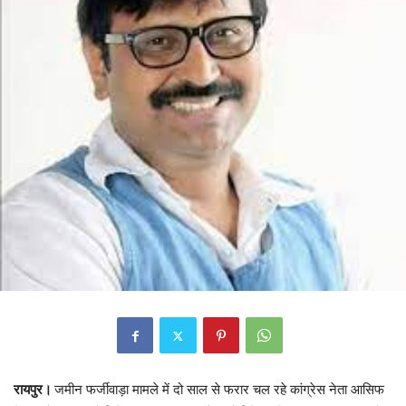
रायपुर।
जमीन फर्जीवाड़ा मामले में दो साल से फरार चल रहे कांग्रेस नेता आसिफ