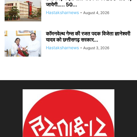
जायेगी….. 50...
Hastaksharnews
-
August 4, 2026
कॉमनवेल्थ गेम्स की रजत पदक विजेता ज्ञानेश्वरी
यादव को छत्तीसगढ़ सरकार...
Hastaksharnews
-
August 3, 2026