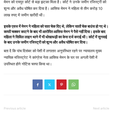
मेमन को रायपुर कोर्ट से बड़ा झटका मिला है। कोर्ट ने उनके जमीन रजिस्ट्री को
शून्य और अवैध घोषित कर दिया है। आसिफ मेमन ने महिला से तीन करोड़ 10
लाख रुपए में जमीन खरीदी थी।
इसके एवज में मेमन ने महिला को सात चेक दिए थे, लेकिन सातों चेक बाउंस हो गए थे।
काफी चक्कर काटने के बाद भी आरोपित आसिफ मेमन ने पैसे नहीं दिया। इसके बाद
महिला ने सिविल लाइन थाने में भी धोखाधड़ी का केस दर्ज कराई थी। कोर्ट में सुनवाई
के बाद उनके जमीन रजिस्ट्री को शून्य और अवैध घोषित कर दिया।
बता दें कि पांच दिसंबर को पेशी में लगातार अनुपस्थित रहने पर न्यायालय मुख्य
न्यायिक मजिस्ट्रेट ने कांग्रेस नेता आसिफ मेमन के घर पर अगली पेशी में
उपस्थित होने नोटिस चस्पा किया था।
Previous article
Next article