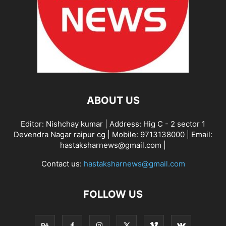
ABOUT US
Editor: Nishchay kumar | Address: Hig C - 2 sector 1
Devendra Nagar raipur cg | Mobile: 9713138000 | Email:
hastaksharnews@gmail.com |
Contact us:
hastaksharnews@gmail.com
FOLLOW US