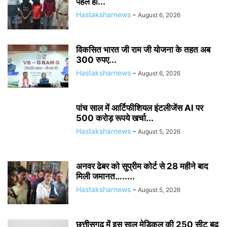
पहले ही...
Hastaksharnews
-
August 6, 2026
विकसित भारत जी राम जी योजना के तहत अब
300 रुपए...
Hastaksharnews
-
August 6, 2026
पांच साल में आर्टिफीशियल इंटलीजेंस AI पर
500 करोड़ रूपये खर्चा...
Hastaksharnews
-
August 5, 2026
अनवर ढेबर को सुप्रीम कोर्ट से 28 महीने बाद
मिली जमानत….....
Hastaksharnews
-
August 5, 2026
छत्तीसगढ़ में इस साल मेडिकल की 250 सीट बढ़