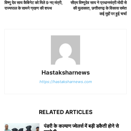
विष्णु देव साय कैबिनेट को मिले 9 नए मंत्री,
सीएम विष्णुदेव साय ने प्रधानमंत्री मोदी से
राज्यपाल के सामने ग्रहण की शपथ
की मुलाकात, छत्तीसगढ़ के विकास समेत
कई मुद्दों पर हुई चर्चा
Hastaksharnews
https://hastaksharnews.com
RELATED ARTICLES
पंडरी के कल्याण ज्वेलर्स में बड़ी डकैती होने से