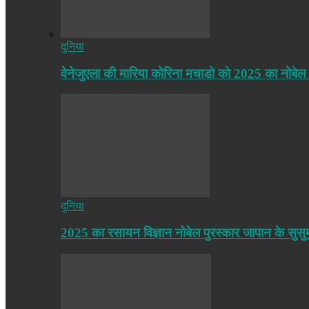
दुनिया
वेनेजुएला की मारिया कोरिना मचाडो को 2025 का नोबेल
दुनिया
2025 का रसायन विज्ञान नोबेल पुरस्कार जापान के सुसु