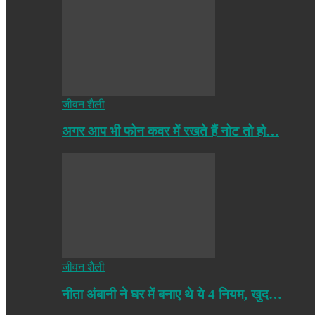
जीवन शैली
अगर आप भी फोन कवर में रखते हैं नोट तो हो…
जीवन शैली
नीता अंबानी ने घर में बनाए थे ये 4 नियम, खुद…