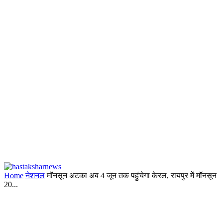
Home
नेशनल
मॉनसून अटका अब 4 जून तक पहुंचेगा केरल, रायपुर में मॉनसून
20...