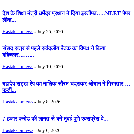
देश के शिक्षा मंत्री धर्मेंद्र प्रधान ने दिया इस्तीफा…..NEET पेपर
लीक...
Hastaksharnews
-
July 25, 2026
संसद सत्र से पहले सर्वदलीय बैठक का विपक्ष ने किया
बहिष्कार……...
Hastaksharnews
-
July 19, 2026
महादेव सट्टा ऐप का मालिक सौरभ चंद्राकर ओमान में गिरफ्तार….
फर्जी...
Hastaksharnews
-
July 8, 2026
7 हजार करोड़ की लागत से बने मुंबई पुणे एक्सप्रेस वे...
Hastaksharnews
-
July 6, 2026