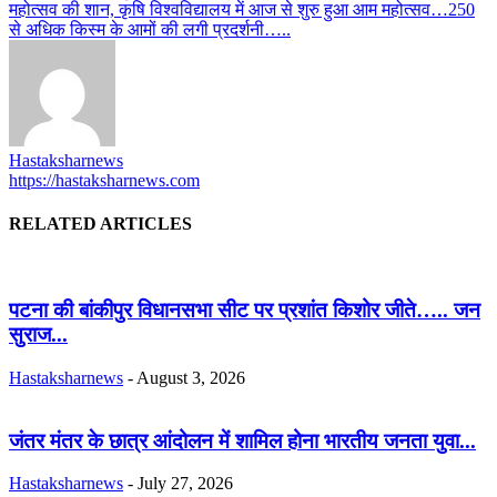
महोत्सव की शान, कृषि विश्वविद्यालय में आज से शुरु हुआ आम महोत्सव…250
से अधिक किस्म के आमों की लगी प्रदर्शनी…..
Hastaksharnews
https://hastaksharnews.com
RELATED ARTICLES
पटना की बांकीपुर विधानसभा सीट पर प्रशांत किशोर जीते….. जन
सुराज...
Hastaksharnews
-
August 3, 2026
जंतर मंतर के छात्र आंदोलन में शामिल होना भारतीय जनता युवा...
Hastaksharnews
-
July 27, 2026