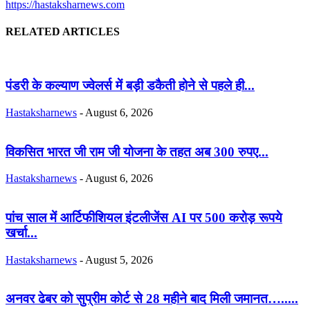
https://hastaksharnews.com
RELATED ARTICLES
पंडरी के कल्याण ज्वेलर्स में बड़ी डकैती होने से पहले ही...
Hastaksharnews
-
August 6, 2026
विकसित भारत जी राम जी योजना के तहत अब 300 रुपए...
Hastaksharnews
-
August 6, 2026
पांच साल में आर्टिफीशियल इंटलीजेंस AI पर 500 करोड़ रूपये
खर्चा...
Hastaksharnews
-
August 5, 2026
अनवर ढेबर को सुप्रीम कोर्ट से 28 महीने बाद मिली जमानत….....