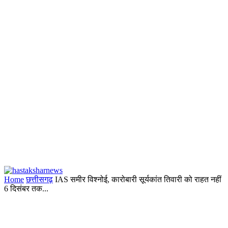
Home
छत्तीसगढ़
IAS समीर विश्नोई, कारोबारी सूर्यकांत तिवारी को राहत नहीं
6 दिसंबर तक...