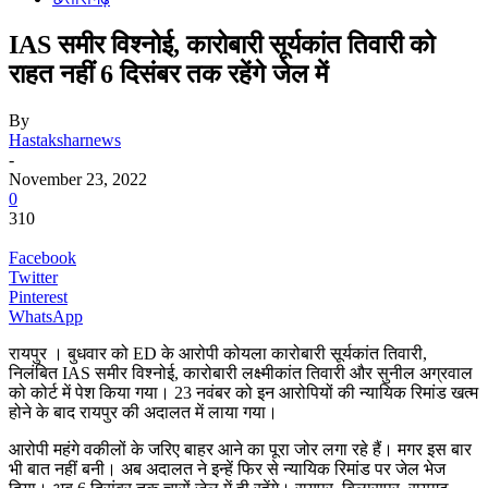
IAS समीर विश्नोई, कारोबारी सूर्यकांत तिवारी को
राहत नहीं 6 दिसंबर तक रहेंगे जेल में
By
Hastaksharnews
-
November 23, 2022
0
310
Facebook
Twitter
Pinterest
WhatsApp
रायपुर । बुधवार को ED के आरोपी कोयला कारोबारी सूर्यकांत तिवारी,
निलंबित IAS समीर विश्नोई, कारोबारी लक्ष्मीकांत तिवारी और सुनील अग्रवाल
को कोर्ट में पेश किया गया। 23 नवंबर को इन आरोपियों की न्यायिक रिमांड खत्म
होने के बाद रायपुर की अदालत में लाया गया।
आरोपी महंगे वकीलों के जरिए बाहर आने का पूरा जोर लगा रहे हैं। मगर इस बार
भी बात नहीं बनी। अब अदालत ने इन्हें फिर से न्यायिक रिमांड पर जेल भेज