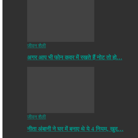
जीवन शैली
अगर आप भी फोन कवर में रखते हैं नोट तो हो…
जीवन शैली
नीता अंबानी ने घर में बनाए थे ये 4 नियम, खुद…