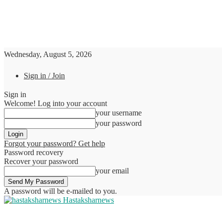
Wednesday, August 5, 2026
Sign in / Join
Sign in
Welcome! Log into your account
your username
your password
Forgot your password? Get help
Password recovery
Recover your password
your email
A password will be e-mailed to you.
Hastaksharnews