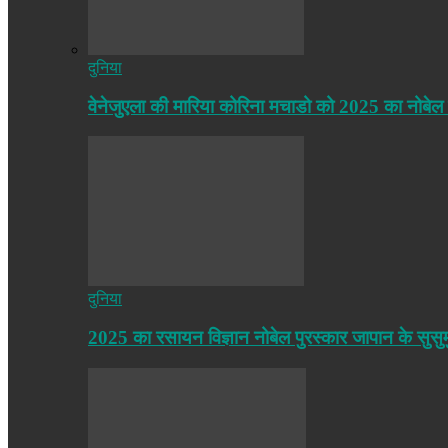
दुनिया
वेनेजुएला की मारिया कोरिना मचाडो को 2025 का नोबेल
दुनिया
2025 का रसायन विज्ञान नोबेल पुरस्कार जापान के सुसु