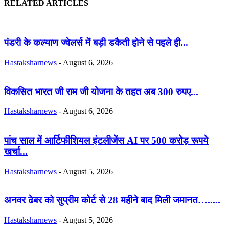
RELATED ARTICLES
पंडरी के कल्याण ज्वेलर्स में बड़ी डकैती होने से पहले ही...
Hastaksharnews
-
August 6, 2026
विकसित भारत जी राम जी योजना के तहत अब 300 रुपए...
Hastaksharnews
-
August 6, 2026
पांच साल में आर्टिफीशियल इंटलीजेंस AI पर 500 करोड़ रूपये
खर्चा...
Hastaksharnews
-
August 5, 2026
अनवर ढेबर को सुप्रीम कोर्ट से 28 महीने बाद मिली जमानत….....
Hastaksharnews
-
August 5, 2026