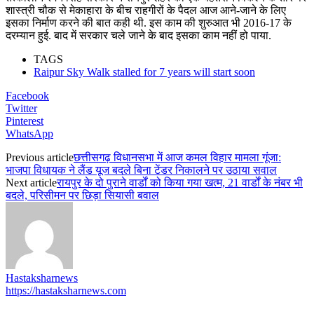
शास्त्री चौक से मेकाहारा के बीच राहगीरों के पैदल आज आने-जाने के लिए
इसका निर्माण करने की बात कही थी. इस काम की शुरुआत भी 2016-17 के
दरम्यान हुई. बाद में सरकार चले जाने के बाद इसका काम नहीं हो पाया.
TAGS
Raipur Sky Walk stalled for 7 years will start soon
Facebook
Twitter
Pinterest
WhatsApp
Previous article
छत्तीसगढ़ विधानसभा में आज कमल विहार मामला गूंजा:
भाजपा विधायक ने लैंड यूज बदले बिना टेंडर निकालने पर उठाया सवाल
Next article
रायपुर के दो पुराने वार्डों को किया गया खत्म, 21 वार्डों के नंबर भी
बदले, परिसीमन पर छिड़ा सियासी बवाल
Hastaksharnews
https://hastaksharnews.com