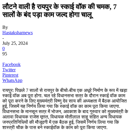
लौटने वाली है रायपुर के स्काई वॉक की चमक, 7
सालों के बंद पड़ा काम जल्द होगा चालू
By
Hastaksharnews
-
July 25, 2024
0
95
Facebook
Twitter
Pinterest
WhatsApp
रायपुर: पिछले 7 सालों से रायपुर के बीचो-बीच एक अधूरे निर्माण के रूप में खड़ा
स्काई वॉक अब पूरा होगा. चल रहे विधानसभा सत्र के दौरान स्काई वॉक काम
को पूरा करने के लिए मुख्यमंत्री विष्णु देव साय की अध्यक्षता में बैठक आयोजित
हुई, जिसमें यह निर्णय लिया गया कि स्काई वॉक का काम पूरा किया जाएगा.
विधानसभा के मानसून सत्र में भोजन, अवकाश के बाद गुरुवार को मुख्यमंत्री के
अलावा विधायक राजेश मूणत, विधायक मोतीलाल साहू सहित अन्य विधायक
जनप्रतिनिधियों की मौजूदगी में एक बैठक हुई, जिसमें निर्णय लिया गया कि
शास्त्री चौक के पास बने स्काईवॉक के काम को पूरा किया जाएगा.