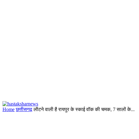
Home
छत्तीसगढ़
लौटने वाली है रायपुर के स्काई वॉक की चमक, 7 सालों के...