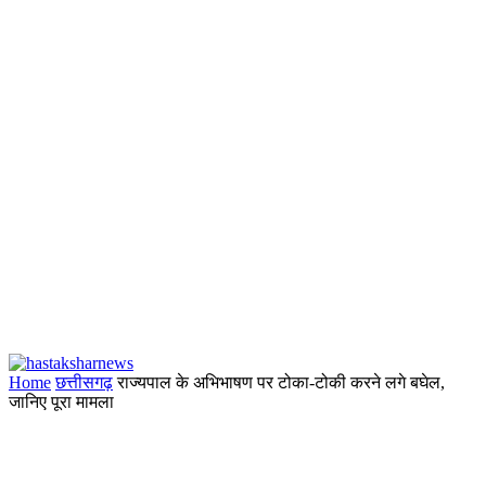
Home
छत्तीसगढ़
राज्यपाल के अभिभाषण पर टोका-टोकी करने लगे बघेल,
जानिए पूरा मामला