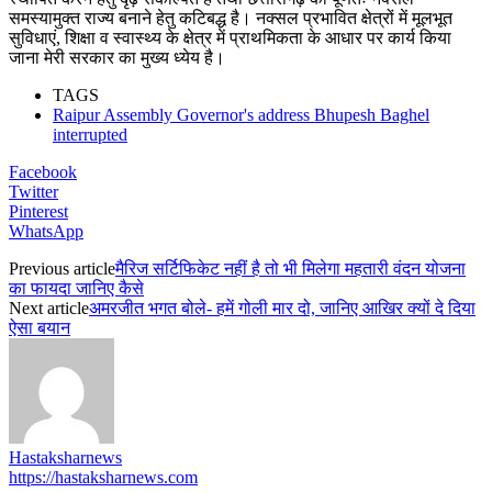
समस्यामुक्त राज्य बनाने हेतु कटिबद्ध है। नक्सल प्रभावित क्षेत्रों में मूलभूत
सुविधाएं, शिक्षा व स्वास्थ्य के क्षेत्र में प्राथमिकता के आधार पर कार्य किया
जाना मेरी सरकार का मुख्य ध्येय है।
TAGS
Raipur Assembly Governor's address Bhupesh Baghel
interrupted
Facebook
Twitter
Pinterest
WhatsApp
Previous article
मैरिज सर्टिफिकेट नहीं है तो भी मिलेगा महतारी वंदन योजना
का फायदा जानिए कैसे
Next article
अमरजीत भगत बोले- हमें गोली मार दो, जानिए आखिर क्यों दे दिया
ऐसा बयान
Hastaksharnews
https://hastaksharnews.com