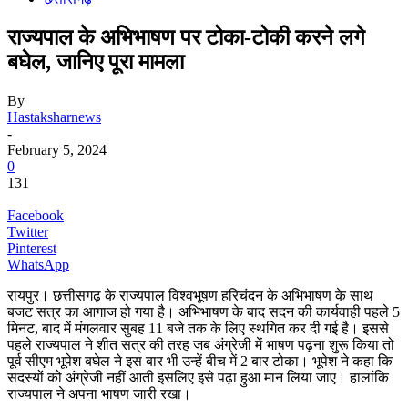
राज्यपाल के अभिभाषण पर टोका-टोकी करने लगे
बघेल, जानिए पूरा मामला
By
Hastaksharnews
-
February 5, 2024
0
131
Facebook
Twitter
Pinterest
WhatsApp
रायपुर। छत्तीसगढ़ के राज्यपाल विश्वभूषण हरिचंदन के अभिभाषण के साथ
बजट सत्र का आगाज हो गया है। अभिभाषण के बाद सदन की कार्यवाही पहले 5
मिनट, बाद में मंगलवार सुबह 11 बजे तक के लिए स्थगित कर दी गई है। इससे
पहले राज्यपाल ने शीत सत्र की तरह जब अंग्रेजी में भाषण पढ़ना शुरू किया तो
पूर्व सीएम भूपेश बघेल ने इस बार भी उन्हें बीच में 2 बार टोका। भूपेश ने कहा कि
सदस्यों को अंग्रेजी नहीं आती इसलिए इसे पढ़ा हुआ मान लिया जाए। हालांकि
राज्यपाल ने अपना भाषण जारी रखा।