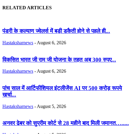
RELATED ARTICLES
पंडरी के कल्याण ज्वेलर्स में बड़ी डकैती होने से पहले ही...
Hastaksharnews
-
August 6, 2026
विकसित भारत जी राम जी योजना के तहत अब 300 रुपए...
Hastaksharnews
-
August 6, 2026
पांच साल में आर्टिफीशियल इंटलीजेंस AI पर 500 करोड़ रूपये
खर्चा...
Hastaksharnews
-
August 5, 2026
अनवर ढेबर को सुप्रीम कोर्ट से 28 महीने बाद मिली जमानत….....