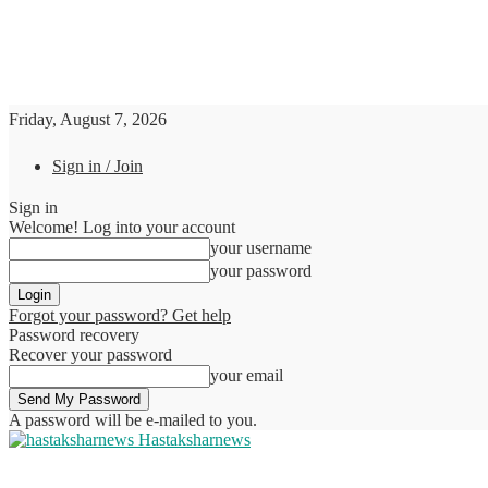
Friday, August 7, 2026
Sign in / Join
Sign in
Welcome! Log into your account
your username
your password
Forgot your password? Get help
Password recovery
Recover your password
your email
A password will be e-mailed to you.
Hastaksharnews