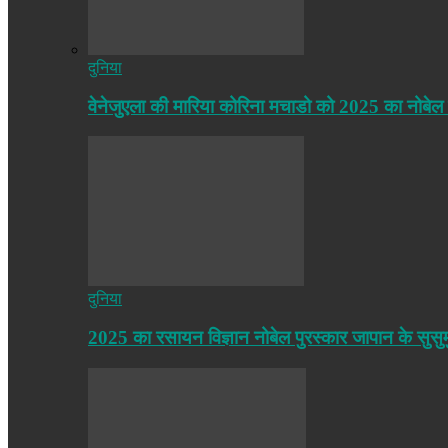
दुनिया
वेनेजुएला की मारिया कोरिना मचाडो को 2025 का नोबेल
दुनिया
2025 का रसायन विज्ञान नोबेल पुरस्कार जापान के सुसु