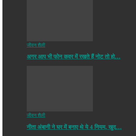
जीवन शैली
अगर आप भी फोन कवर में रखते हैं नोट तो हो…
जीवन शैली
नीता अंबानी ने घर में बनाए थे ये 4 नियम, खुद…