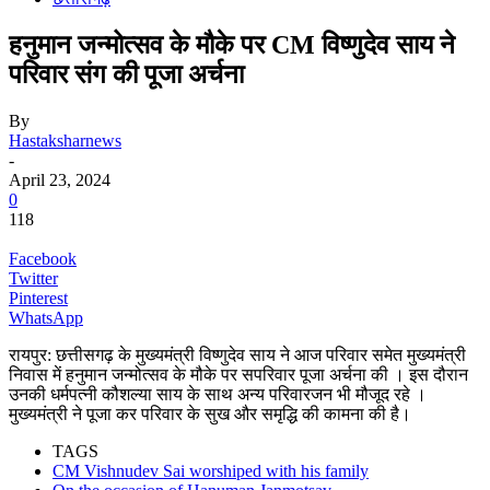
हनुमान जन्मोत्सव के मौके पर CM विष्णुदेव साय ने
परिवार संग की पूजा अर्चना
By
Hastaksharnews
-
April 23, 2024
0
118
Facebook
Twitter
Pinterest
WhatsApp
रायपुर: छत्तीसगढ़ के मुख्यमंत्री विष्णुदेव साय ने आज परिवार समेत मुख्यमंत्री
निवास में हनुमान जन्मोत्सव के मौके पर सपरिवार पूजा अर्चना की । इस दौरान
उनकी धर्मपत्नी कौशल्या साय के साथ अन्य परिवारजन भी मौजूद रहे ।
मुख्यमंत्री ने पूजा कर परिवार के सुख और समृद्धि की कामना की है।
TAGS
CM Vishnudev Sai worshiped with his family