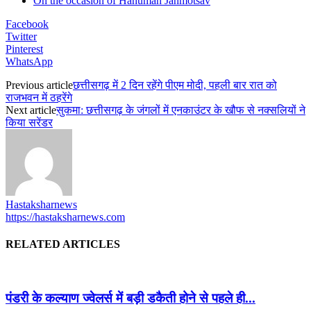
On the occasion of Hanuman Janmotsav
Facebook
Twitter
Pinterest
WhatsApp
Previous article
छत्तीसगढ़ में 2 दिन रहेंगे पीएम मोदी, पहली बार रात को
राजभवन में ठहरेंगे
Next article
सुकमा: छत्तीसगढ़ के जंगलों में एनकाउंटर के खौफ से नक्सलियों ने
किया सरेंडर
Hastaksharnews
https://hastaksharnews.com
RELATED ARTICLES
पंडरी के कल्याण ज्वेलर्स में बड़ी डकैती होने से पहले ही...