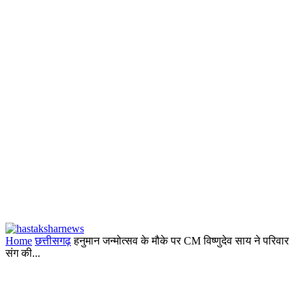
Home
छत्तीसगढ़
हनुमान जन्मोत्सव के मौके पर CM विष्णुदेव साय ने परिवार
संग की...