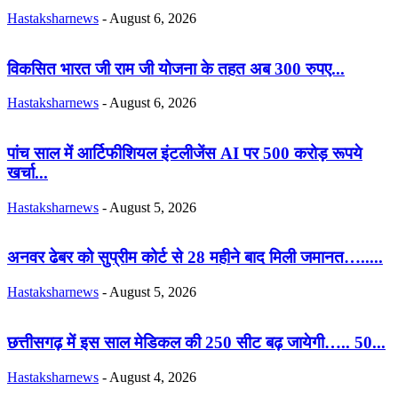
Hastaksharnews
-
August 6, 2026
विकसित भारत जी राम जी योजना के तहत अब 300 रुपए...
Hastaksharnews
-
August 6, 2026
पांच साल में आर्टिफीशियल इंटलीजेंस AI पर 500 करोड़ रूपये
खर्चा...
Hastaksharnews
-
August 5, 2026
अनवर ढेबर को सुप्रीम कोर्ट से 28 महीने बाद मिली जमानत….....
Hastaksharnews
-
August 5, 2026
छत्तीसगढ़ में इस साल मेडिकल की 250 सीट बढ़ जायेगी….. 50...
Hastaksharnews
-
August 4, 2026