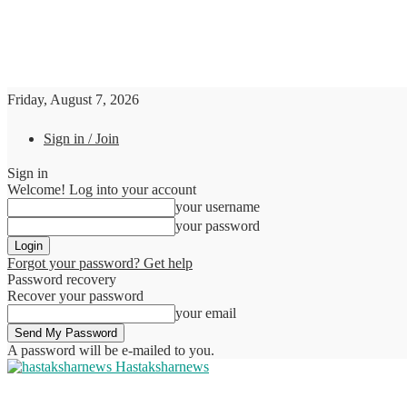
Friday, August 7, 2026
Sign in / Join
Sign in
Welcome! Log into your account
your username
your password
Forgot your password? Get help
Password recovery
Recover your password
your email
A password will be e-mailed to you.
Hastaksharnews