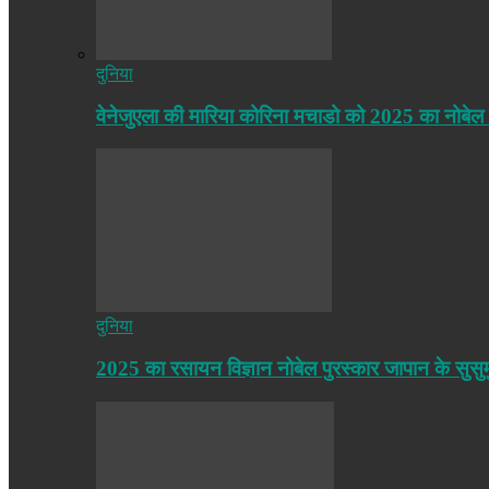
दुनिया
वेनेजुएला की मारिया कोरिना मचाडो को 2025 का नोबेल
दुनिया
2025 का रसायन विज्ञान नोबेल पुरस्कार जापान के सुसु