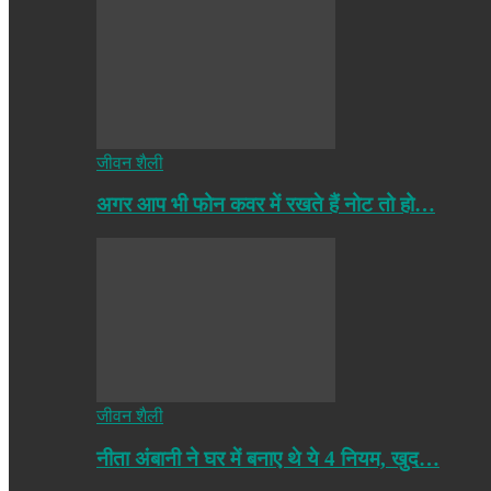
जीवन शैली
अगर आप भी फोन कवर में रखते हैं नोट तो हो…
जीवन शैली
नीता अंबानी ने घर में बनाए थे ये 4 नियम, खुद…