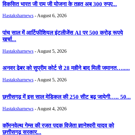
विकसित भारत जी राम जी योजना के तहत अब 300 रुपए...
Hastaksharnews
-
August 6, 2026
पांच साल में आर्टिफीशियल इंटलीजेंस AI पर 500 करोड़ रूपये
खर्चा...
Hastaksharnews
-
August 5, 2026
अनवर ढेबर को सुप्रीम कोर्ट से 28 महीने बाद मिली जमानत….....
Hastaksharnews
-
August 5, 2026
छत्तीसगढ़ में इस साल मेडिकल की 250 सीट बढ़ जायेगी….. 50...
Hastaksharnews
-
August 4, 2026
कॉमनवेल्थ गेम्स की रजत पदक विजेता ज्ञानेश्वरी यादव को
छत्तीसगढ़ सरकार...