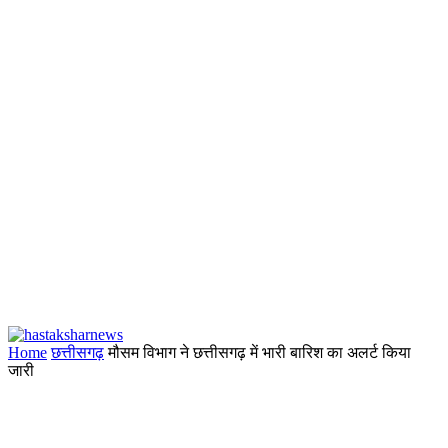
Home
छत्तीसगढ़
मौसम विभाग ने छत्तीसगढ़ में भारी बारिश का अलर्ट किया
जारी