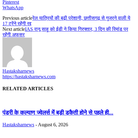
Pinterest
WhatsApp
Previous article
रेल यात्रियों की बढ़ी परेशानी, छत्तीसगढ़ से गुजरने वाली ये
17 ट्रेंने रहेंगी रद्द
Next article
IAS रानू साहू को ईडी ने किया गिरफ्तार, 3 दिन की रिमांड पर
रहेंगी अफसर
Hastaksharnews
https://hastaksharnews.com
RELATED ARTICLES
पंडरी के कल्याण ज्वेलर्स में बड़ी डकैती होने से पहले ही...
Hastaksharnews
-
August 6, 2026