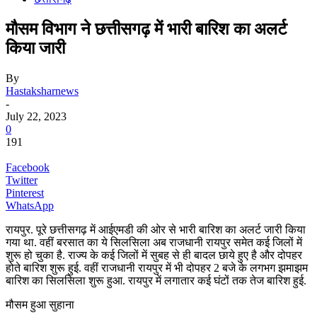
मौसम विभाग ने छत्तीसगढ़ में भारी बारिश का अलर्ट
किया जारी
By
Hastaksharnews
-
July 22, 2023
0
191
Facebook
Twitter
Pinterest
WhatsApp
रायपुर. पूरे छत्तीसगढ़ में आईएमडी की ओर से भारी बारिश का अलर्ट जारी किया
गया था. वहीं बरसात का ये सिलसिला अब राजधानी रायपुर समेत कई जिलों में
शुरू हो चुका है. राज्य के कई जिलों में सुबह से ही बादल छाये हुए है और दोपहर
होते बारिश शुरू हुई. वहीं राजधानी रायपुर में भी दोपहर 2 बजे के लगभग झमाझम
बारिश का सिलसिला शुरू हुआ. रायपुर में लगातार कई घंटों तक तेज बारिश हुई.
मौसम हुआ सुहाना