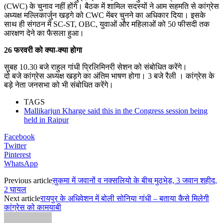
(CWC) के चुनाव नहीं होंगे। बैठक में शामिल सदस्यों ने आम सहमति से कांग्रेस
अध्यक्ष मल्लिकार्जुन खड़गे को CWC मेंबर चुनने का अधिकार दिया। इसके
साथ ही संगठन में SC-ST, OBC, युवाओं और महिलाओं को 50 फीसदी तक
आरक्षण देने का फैसला हुआ।
26 फरवरी को क्या-क्या होगा
सुबह 10.30 बजे राहुल गांधी प्रिलिमिनरी सेशन को संबोधित करेंगे।
दो बजे कांग्रेस अध्यक्ष खड़गे का अंतिम भाषण होगा। 3 बजे रैली । कांग्रेस के
बड़े नेता जनसभा को भी संबोधित करेंगे।
TAGS
Mallikarjun Kharge said this in the Congress session being
held in Raipur
Facebook
Twitter
Pinterest
WhatsApp
Previous article
सुकमा में जवानों व नक्सलियो के बीच मुठभेड़, 3 जवान शहीद,
2 घायल
Next article
रायपुर के अधिवेशन में बोली सोनिया गांधी – बताया कैसे मिलेगी
कांग्रेस को कामयाबी