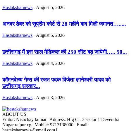
Hastaksharnews
-
August 5, 2026
अनवर ढेबर को सुप्रीम कोर्ट से 28 महीने बाद मिली जमानत….....
Hastaksharnews
-
August 5, 2026
छत्तीसगढ़ में इस साल मेडिकल की 250 सीट बढ़ जायेगी….. 50...
Hastaksharnews
-
August 4, 2026
कॉमनवेल्थ गेम्स की रजत पदक विजेता ज्ञानेश्वरी यादव को
छत्तीसगढ़ सरकार...
Hastaksharnews
-
August 3, 2026
ABOUT US
Editor: Nishchay kumar | Address: Hig C - 2 sector 1 Devendra
Nagar raipur cg | Mobile: 9713138000 | Email:
hastaksharnews@gmail.com |