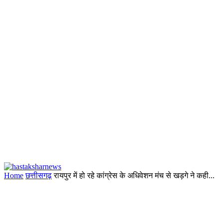
Home
छत्तीसगढ़
रायपुर में हो रहे कांग्रेस के अधिवेशन मंच से खड़गे ने कही...