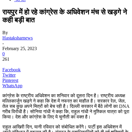
रायपुर में हो रहे कांग्रेस के अधिवेशन मंच से खड़गे ने
कही बड़ी बात
By
Hastaksharnews
-
February 25, 2023
0
261
Facebook
Twitter
Pinterest
WhatsApp
कांग्रेस के राष्ट्रीय अधिवेशन का शनिवार को दूसरा दिन है। राष्ट्रीय अध्यक्ष
मल्लिकार्जुन खड़गे ने कहा कि देश में नफरत का माहौल है। सरकार रेल, जेल,
तेल सब कुछ अपने मित्रों को बेच रही है। दिल्ली सरकार में बैठे लोगों का DNA
गरीब विरोधी है। सोनिया गांधी ने कहा कि, राहुल गांधी ने मुश्किल यात्रा को पूरा
किया। देश और कांग्रेस के लिए ये चुनौती का वक्त है।
राहुल आखिरी दिन, यानी रविवार को संबोधित करेंगे। पार्टी इस अधिवेशन में