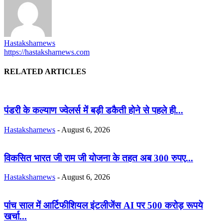
Hastaksharnews
https://hastaksharnews.com
RELATED ARTICLES
पंडरी के कल्याण ज्वेलर्स में बड़ी डकैती होने से पहले ही...
Hastaksharnews
-
August 6, 2026
विकसित भारत जी राम जी योजना के तहत अब 300 रुपए...
Hastaksharnews
-
August 6, 2026
पांच साल में आर्टिफीशियल इंटलीजेंस AI पर 500 करोड़ रूपये
खर्चा...