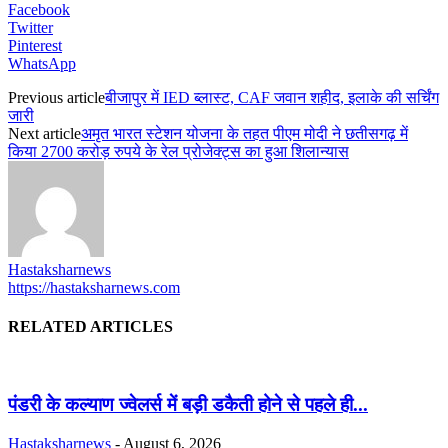
Facebook
Twitter
Pinterest
WhatsApp
Previous article
बीजापुर में IED ब्लास्ट, CAF जवान शहीद, इलाके की सर्चिंग
जारी
Next article
अमृत भारत स्टेशन योजना के तहत पीएम मोदी ने छतीसगढ़ में
किया 2700 करोड़ रुपये के रेल प्रोजेक्ट्स का हुआ शिलान्यास
Hastaksharnews
https://hastaksharnews.com
RELATED ARTICLES
पंडरी के कल्याण ज्वेलर्स में बड़ी डकैती होने से पहले ही...
Hastaksharnews
-
August 6, 2026