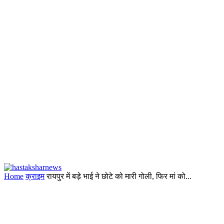
Home
क्राइम
रायपुर में बड़े भाई ने छोटे को मारी गोली, फिर मां को...