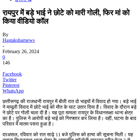
रायपुर में बड़े भाई ने छोटे को मारी गोली, फिर मां को
किया वीडियो कॉल
By
Hastaksharnews
-
February 26, 2024
0
146
Facebook
Twitter
Pinterest
WhatsApp
छत्तीसगढ़ की राजधानी रायपुर में बीती रात दो भाइयों में विवाद हो गया। बड़े भाई
ने मामूली विवाद में छोटे भाई को मौत के घाट उतार दिया है। विवाद के दौरान बड़े
ने छोटे पर गोली चला दी है। यह पूरा मामला रायपुर के विधानसक्षा थाना क्षेत्र
का है। पुलिस ने आरोपी बड़े भाई को गिरफ्तार कर लिया है। वहीं, घटना के बाद
परिवार में मातम पसरा हुआ है।
दरअसल, रविवार को रात साढ़े 11 बजे पुलिस को हत्या की सूचना मिली। यह