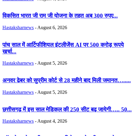
विकसित भारत जी राम जी योजना के तहत अब 300 रुपए...
Hastaksharnews
-
August 6, 2026
पांच साल में आर्टिफीशियल इंटलीजेंस AI पर 500 करोड़ रूपये
खर्चा...
Hastaksharnews
-
August 5, 2026
अनवर ढेबर को सुप्रीम कोर्ट से 28 महीने बाद मिली जमानत….....
Hastaksharnews
-
August 5, 2026
छत्तीसगढ़ में इस साल मेडिकल की 250 सीट बढ़ जायेगी….. 50...
Hastaksharnews
-
August 4, 2026