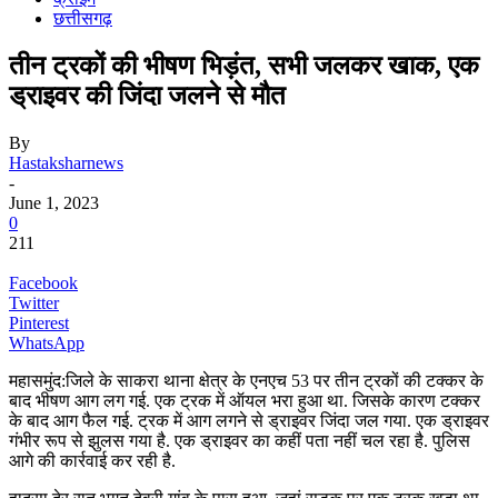
छत्तीसगढ़
तीन ट्रकों की भीषण भिड़ंत, सभी जलकर खाक, एक
ड्राइवर की जिंदा जलने से मौत
By
Hastaksharnews
-
June 1, 2023
0
211
Facebook
Twitter
Pinterest
WhatsApp
महासमुंद:जिले के साकरा थाना क्षेत्र के एनएच 53 पर तीन ट्रकों की टक्कर के
बाद भीषण आग लग गई. एक ट्रक में ऑयल भरा हुआ था. जिसके कारण टक्कर
के बाद आग फैल गई. ट्रक में आग लगने से ड्राइवर जिंदा जल गया. एक ड्राइवर
गंभीर रूप से झुलस गया है. एक ड्राइवर का कहीं पता नहीं चल रहा है. पुलिस
आगे की कार्रवाई कर रही है.