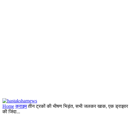
Home
क्राइम
तीन ट्रकों की भीषण भिड़ंत, सभी जलकर खाक, एक ड्राइवर
की जिंदा...