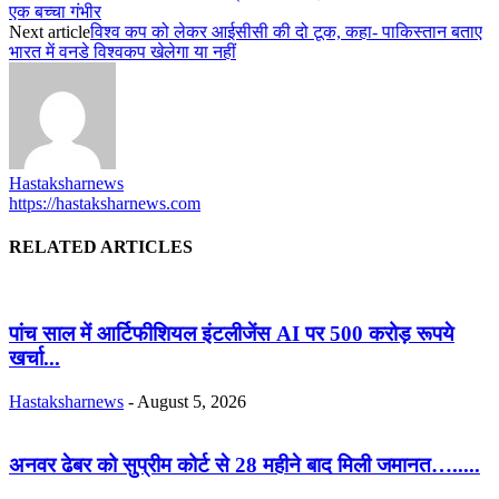
एक बच्चा गंभीर
Next article
विश्व कप को लेकर आईसीसी की दो टूक, कहा- पाकिस्तान बताए
भारत में वनडे विश्वकप खेलेगा या नहीं
Hastaksharnews
https://hastaksharnews.com
RELATED ARTICLES
पांच साल में आर्टिफीशियल इंटलीजेंस AI पर 500 करोड़ रूपये
खर्चा...
Hastaksharnews
-
August 5, 2026
अनवर ढेबर को सुप्रीम कोर्ट से 28 महीने बाद मिली जमानत….....