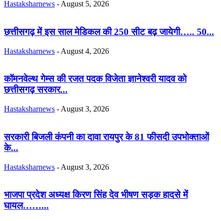
Hastaksharnews
-
August 5, 2026
छत्तीसगढ़ में इस साल मेडिकल की 250 सीट बढ़ जायेगी….. 50...
Hastaksharnews
-
August 4, 2026
कॉमनवेल्थ गेम्स की रजत पदक विजेता ज्ञानेश्वरी यादव को
छत्तीसगढ़ सरकार...
Hastaksharnews
-
August 3, 2026
सरकारी बिजली कंपनी का दावा रायपुर के 81 फीसदी उपभोक्ताओं
के...
Hastaksharnews
-
August 3, 2026
भाजपा प्रदेश अध्यक्ष किरण सिंह देव भीषण सड़क हादसे में
घायल……...