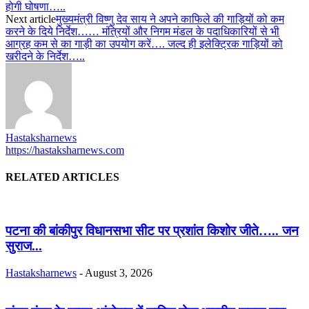
होगी घोषणा…..
Next article
मुख्यमंत्री विष्णु देव साय ने अपने काफिले की गाड़ियों को कम
करने के दिये निर्देश…… मंत्रियों और निगम मंडल के पदाधिकारियों से भी
आग्रह कम से का गाड़ी का उपयोग करें…. जल्द ही इलेक्ट्रिक गाड़ियों को
खरीदने के निर्देश…..
Hastaksharnews
https://hastaksharnews.com
RELATED ARTICLES
पटना की बांकीपुर विधानसभा सीट पर प्रशांत किशोर जीते….. जन
सुराज...
Hastaksharnews
-
August 3, 2026