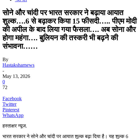
सोने और चांदी पर भारत सरकार ने बढ़ाया आयात
शुल्क….6 से बढ़ाकर किया 15 फीसदी….. पीएम मोदी
की अपील के बाद लिया गया फैसला…. अब सोना और
होगा महंगा…. बुलियन की तस्करी भी बढ़ने की
संभावना……
By
Hastaksharnews
-
May 13, 2026
0
72
Facebook
Twitter
Pinterest
WhatsApp
हस्ताक्षर न्यूज.
भारत सरकार ने सोने और चांदी पर आयात शुल्क बढ़ा दिया है। यह शुल्क 6