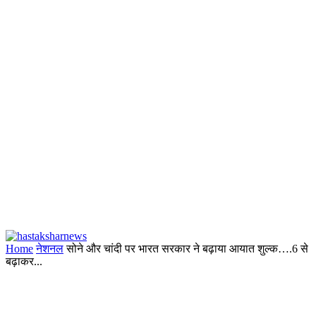
Home
नेशनल
सोने और चांदी पर भारत सरकार ने बढ़ाया आयात शुल्क….6 से
बढ़ाकर...