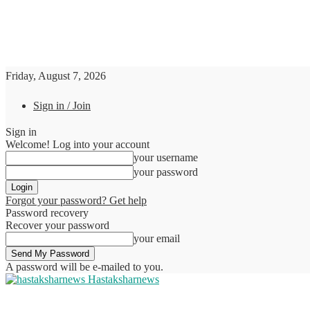
Friday, August 7, 2026
Sign in / Join
Sign in
Welcome! Log into your account
your username
your password
Forgot your password? Get help
Password recovery
Recover your password
your email
A password will be e-mailed to you.
Hastaksharnews