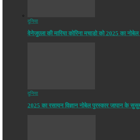
दुनिया
वेनेजुएला की मारिया कोरिना मचाडो को 2025 का नोबेल
दुनिया
2025 का रसायन विज्ञान नोबेल पुरस्कार जापान के सुसु