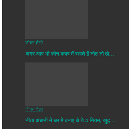
जीवन शैली
अगर आप भी फोन कवर में रखते हैं नोट तो हो…
जीवन शैली
नीता अंबानी ने घर में बनाए थे ये 4 नियम, खुद…