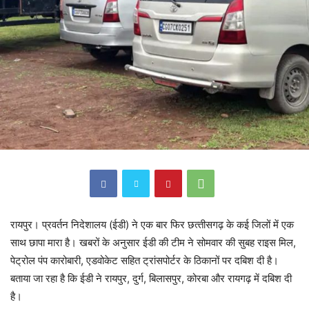
रायपुर। प्रवर्तन निदेशालय (ईडी) ने एक बार फिर छत्‍तीसगढ़ के कई जिलों में एक
साथ छापा मारा है। खबरों के अनुसार ईडी की टीम ने सोमवार की सुबह राइस मिल,
पेट्रोल पंप कारोबारी, एडवोकेट सहित ट्रांसपोर्टर के ठिकानों पर दबिश दी है।
बताया जा रहा है कि ईडी ने रायपुर, दुर्ग, बिलासपुर, कोरबा और रायगढ़ में दबिश दी
है।