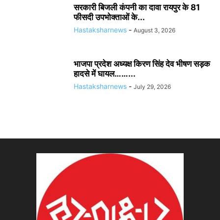
सरकारी बिजली कंपनी का दावा रायपुर के 81
फीसदी उपभोक्ताओं के...
Hastaksharnews
-
August 3, 2026
भाजपा प्रदेश अध्यक्ष किरण सिंह देव भीषण सड़क
हादसे में घायल……...
Hastaksharnews
-
July 29, 2026