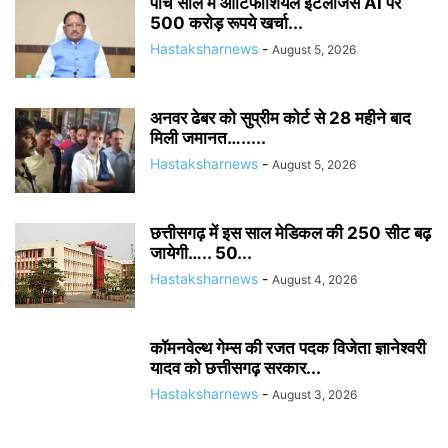
पांच साल में आर्टिफीशियल इंटलीजेंस AI पर
500 करोड़ रूपये खर्चा...
Hastaksharnews
-
August 5, 2026
अनवर ढेबर को सुप्रीम कोर्ट से 28 महीने बाद
मिली जमानत….....
Hastaksharnews
-
August 5, 2026
छत्तीसगढ़ में इस साल मेडिकल की 250 सीट बढ़
जायेगी….. 50...
Hastaksharnews
-
August 4, 2026
कॉमनवेल्थ गेम्स की रजत पदक विजेता ज्ञानेश्वरी
यादव को छत्तीसगढ़ सरकार...
Hastaksharnews
-
August 3, 2026