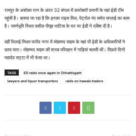
रायपुर के अशोका रत्न के अंदर 32 बंगला में कारोबारी दमानी के यहां ईडी टीम
पहुंची है। बताया जा रहा है कि इनका राइस मिल, पेट्रोल पंप समेत सप्लाई का काम
है। स्वर्णभूमि स्थित वकील पीयूष भाटिया के घर पर ईडी ने दबिश दी है।
वहीं भिलाई स्थित फरीद नगर में मोहम्मद सद्दाम के यहां भी ईडी के अधिकारियों ने
छापा मारा। मोहम्मद सद्दाम की शराब परिवहन में गाड़ियां चलती थी। पिछले दिनों
महादेव सट्टा में भी फंसा था।
TAGS
ED raids once again in Chhattisgarh
lawyers and liquor transporters
raids on hawala traders