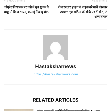
Previous article
Next article
कांग्रेस विधायक पर नशे में धुत युवक ने
तेज रफ्तार हाइवा ने बाइक को मारी जोरदार
चाकू से किया हमला, कलाई में आई चोट
टक्कर, एक महिला की मौके पर ही मौत, 2
अन्य घायल
Hastaksharnews
https://hastaksharnews.com
RELATED ARTICLES