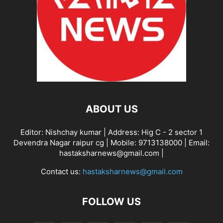
ABOUT US
Editor: Nishchay kumar | Address: Hig C - 2 sector 1
Devendra Nagar raipur cg | Mobile: 9713138000 | Email:
hastaksharnews@gmail.com |
Contact us:
hastaksharnews@gmail.com
FOLLOW US