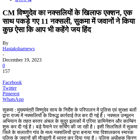
CM विष्णुदेव का नक्सलियों के खिलाफ एक्शन, एक
साथ पकड़े गए 11 नक्सली, सुकमा में जवानों ने किया
कुछ ऐसा कि आप भी कहेंगे जय हिंद
By
Hastaksharnews
-
December 19, 2023
0
157
Facebook
Twitter
Pinterest
WhatsApp
सुकमा : मुख्यमंत्री विष्णुदेव साय के निर्देश के परिपालन में पुलिस एवं सुरक्षा बलों
द्वारा राज्य में नक्सलियों के विरूद्ध कार्रवाई तेज कर दी गई है। नक्सल उन्मूलन
अभियान के तहत बस्तर अंचल के सुदूर इलाकों में एरिया डामिनेशन और काम्बिंग
शुरू कर दी गई है। बड़े पैमाने पर सर्चिंग की जा रही है। इसी सिलसिले में सुकमा
जिले के सलातोंग गांव के मध्य नक्सलियों द्वारा बनाया गया विशालकाय स्मारक
पुलिस के जवानों की मौजूदगी में ध्वस्त कर दिया गया है। पुलिस अधीक्षक किरण