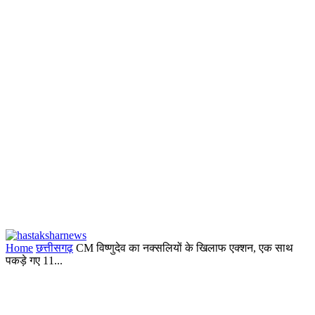
Home
छत्तीसगढ़
CM विष्णुदेव का नक्सलियों के खिलाफ एक्शन, एक साथ
पकड़े गए 11...