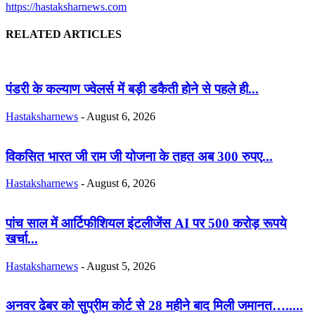
https://hastaksharnews.com
RELATED ARTICLES
पंडरी के कल्याण ज्वेलर्स में बड़ी डकैती होने से पहले ही...
Hastaksharnews
-
August 6, 2026
विकसित भारत जी राम जी योजना के तहत अब 300 रुपए...
Hastaksharnews
-
August 6, 2026
पांच साल में आर्टिफीशियल इंटलीजेंस AI पर 500 करोड़ रूपये
खर्चा...
Hastaksharnews
-
August 5, 2026
अनवर ढेबर को सुप्रीम कोर्ट से 28 महीने बाद मिली जमानत….....