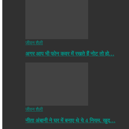
जीवन शैली
अगर आप भी फोन कवर में रखते हैं नोट तो हो…
जीवन शैली
नीता अंबानी ने घर में बनाए थे ये 4 नियम, खुद…