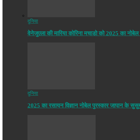
दुनिया
वेनेजुएला की मारिया कोरिना मचाडो को 2025 का नोबेल
दुनिया
2025 का रसायन विज्ञान नोबेल पुरस्कार जापान के सुसु