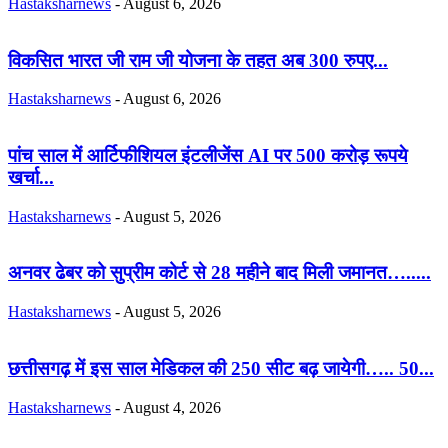
Hastaksharnews
-
August 6, 2026
विकसित भारत जी राम जी योजना के तहत अब 300 रुपए...
Hastaksharnews
-
August 6, 2026
पांच साल में आर्टिफीशियल इंटलीजेंस AI पर 500 करोड़ रूपये
खर्चा...
Hastaksharnews
-
August 5, 2026
अनवर ढेबर को सुप्रीम कोर्ट से 28 महीने बाद मिली जमानत….....
Hastaksharnews
-
August 5, 2026
छत्तीसगढ़ में इस साल मेडिकल की 250 सीट बढ़ जायेगी….. 50...
Hastaksharnews
-
August 4, 2026