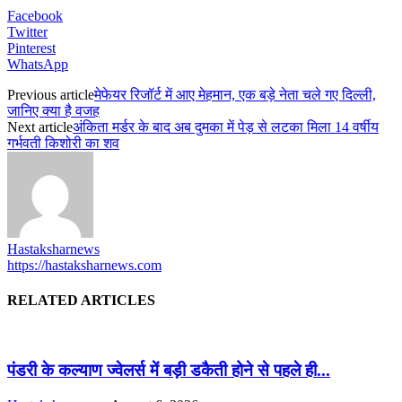
Facebook
Twitter
Pinterest
WhatsApp
Previous article
मेफेयर रिजॉर्ट में आए मेहमान, एक बड़े नेता चले गए दिल्ली,
जानिए क्या है वजह
Next article
अंकिता मर्डर के बाद अब दुमका में पेड़ से लटका मिला 14 वर्षीय
गर्भवती किशोरी का शव
Hastaksharnews
https://hastaksharnews.com
RELATED ARTICLES
पंडरी के कल्याण ज्वेलर्स में बड़ी डकैती होने से पहले ही...