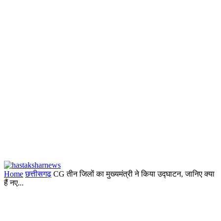
Home
छत्तीसगढ़
CG तीन जिलों का मुख्यमंत्री ने किया उद्घाटन, जानिए क्या
हैं नए...