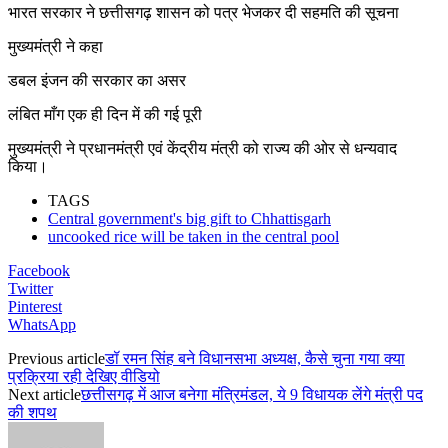
भारत सरकार ने छत्तीसगढ़ शासन को पत्र भेजकर दी सहमति की सूचना
मुख्यमंत्री ने कहा
डबल इंजन की सरकार का असर
लंबित माँग एक ही दिन में की गई पूरी
मुख्यमंत्री ने प्रधानमंत्री एवं केंद्रीय मंत्री को राज्य की ओर से धन्यवाद
किया।
TAGS
Central government's big gift to Chhattisgarh
uncooked rice will be taken in the central pool
Facebook
Twitter
Pinterest
WhatsApp
Previous article
डॉ रमन सिंह बने विधानसभा अध्यक्ष, कैसे चुना गया क्या
प्रक्रिया रही देखिए वीडियो
Next article
छत्तीसगढ़ में आज बनेगा मंत्रिमंडल, ये 9 विधायक लेंगे मंत्री पद
की शपथ