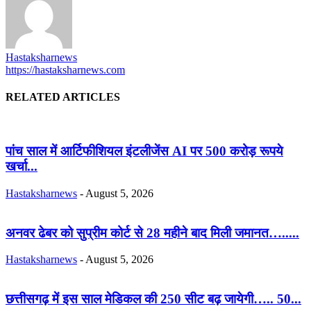
Hastaksharnews
https://hastaksharnews.com
RELATED ARTICLES
पांच साल में आर्टिफीशियल इंटलीजेंस AI पर 500 करोड़ रूपये
खर्चा...
Hastaksharnews
-
August 5, 2026
अनवर ढेबर को सुप्रीम कोर्ट से 28 महीने बाद मिली जमानत….....
Hastaksharnews
-
August 5, 2026
छत्तीसगढ़ में इस साल मेडिकल की 250 सीट बढ़ जायेगी….. 50...