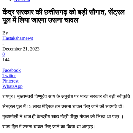
केंद्र सरकार की छत्तीसगढ़ को बड़ी सौगात, सेंट्रल
पूल में लिया जाएगा उसना चावल
By
Hastaksharnews
-
December 21, 2023
0
144
Facebook
Twitter
Pinterest
WhatsApp
रायपुर। मुख्यमंत्री विष्णुदेव साय के अनुरोध पर भारत सरकार की बड़ी स्वीकृति
सेन्ट्रल पूल में 15 लाख मेट्रिक टन उसना चावल लिए जाने की सहमति दी।
मुख्यमंत्री ने आज ही केन्द्रीय खाद्य मंत्री पीयूष गोयल को लिखा था पत्र ।
राज्य हित में उसना चावल लिए जाने का किया था आग्रह।