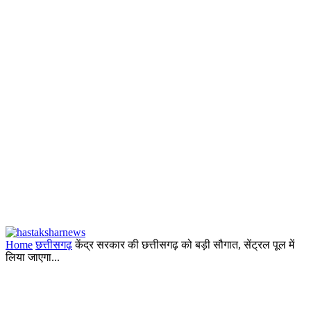
Home
छत्तीसगढ़
केंद्र सरकार की छत्तीसगढ़ को बड़ी सौगात, सेंट्रल पूल में
लिया जाएगा...