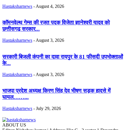
Hastaksharnews
-
August 4, 2026
कॉमनवेल्थ गेम्स की रजत पदक विजेता ज्ञानेश्वरी यादव को
छत्तीसगढ़ सरकार...
Hastaksharnews
-
August 3, 2026
सरकारी बिजली कंपनी का दावा रायपुर के 81 फीसदी उपभोक्ताओं
के...
Hastaksharnews
-
August 3, 2026
भाजपा प्रदेश अध्यक्ष किरण सिंह देव भीषण सड़क हादसे में
घायल……...
Hastaksharnews
-
July 29, 2026
ABOUT US