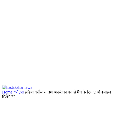
Home
स्पोर्ट्स
इंडिया वर्सेज साउथ अफ्रीका वन डे मैच के टिकट ऑनलाइन
मिलेंगे 22...