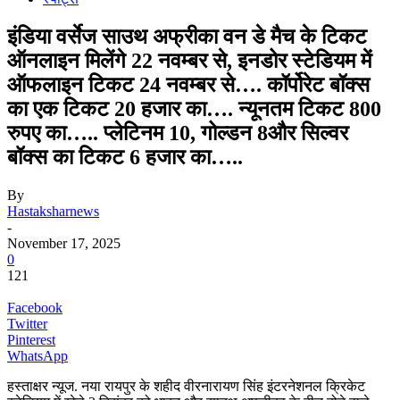
इंडिया वर्सेज साउथ अफ्रीका वन डे मैच के टिकट
ऑनलाइन मिलेंगे 22 नवम्बर से, इनडोर स्टेडियम में
ऑफलाइन टिकट 24 नवम्बर से…. कॉर्पोरेट बॉक्स
का एक टिकट 20 हजार का…. न्यूनतम टिकट 800
रुपए का….. प्लेटिनम 10, गोल्डन 8और सिल्वर
बॉक्स का टिकट 6 हजार का…..
By
Hastaksharnews
-
November 17, 2025
0
121
Facebook
Twitter
Pinterest
WhatsApp
हस्ताक्षर न्यूज. नया रायपुर के शहीद वीरनारायण सिंह इंटरनेशनल क्रिकेट