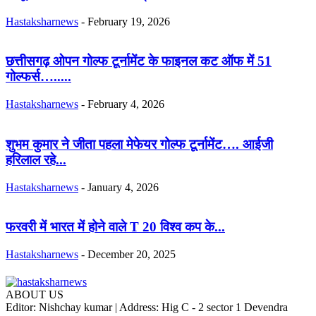
Hastaksharnews
-
February 19, 2026
छत्तीसगढ़ ओपन गोल्फ टूर्नामेंट के फाइनल कट ऑफ में 51
गोल्फर्स….....
Hastaksharnews
-
February 4, 2026
शुभम कुमार ने जीता पहला मेफेयर गोल्फ टूर्नामेंट…. आईजी
हरिलाल रहे...
Hastaksharnews
-
January 4, 2026
फरवरी में भारत में होने वाले T 20 विश्व कप के...
Hastaksharnews
-
December 20, 2025
ABOUT US
Editor: Nishchay kumar | Address: Hig C - 2 sector 1 Devendra