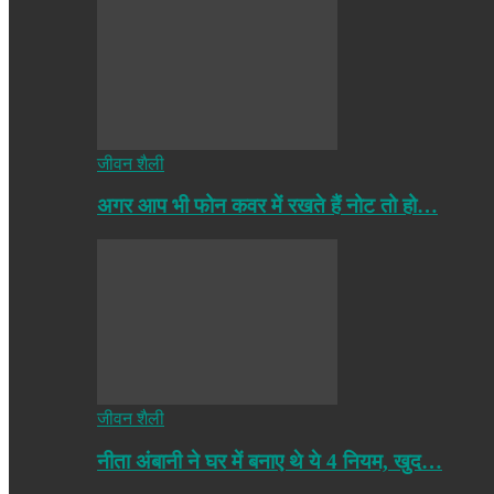
जीवन शैली
अगर आप भी फोन कवर में रखते हैं नोट तो हो…
जीवन शैली
नीता अंबानी ने घर में बनाए थे ये 4 नियम, खुद…