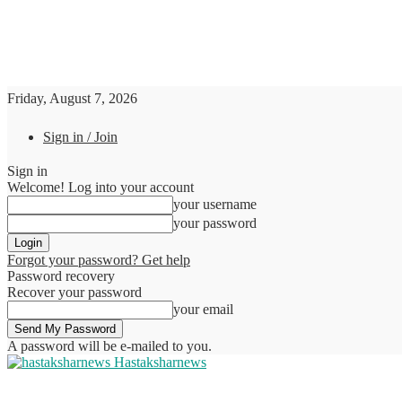
Friday, August 7, 2026
Sign in / Join
Sign in
Welcome! Log into your account
your username
your password
Forgot your password? Get help
Password recovery
Recover your password
your email
A password will be e-mailed to you.
Hastaksharnews