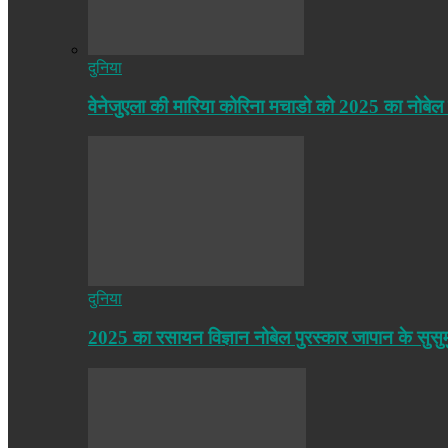
दुनिया
वेनेजुएला की मारिया कोरिना मचाडो को 2025 का नोबेल
दुनिया
2025 का रसायन विज्ञान नोबेल पुरस्कार जापान के सुसु