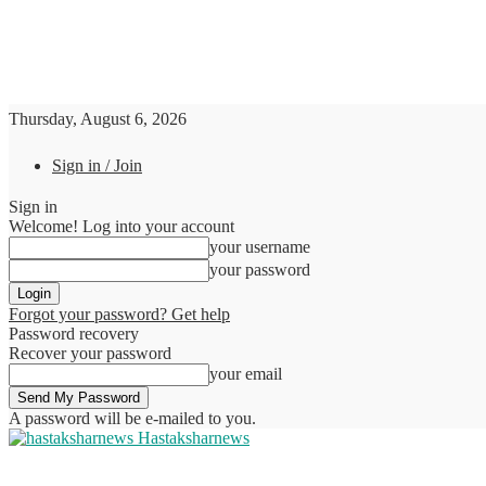
Thursday, August 6, 2026
Sign in / Join
Sign in
Welcome! Log into your account
your username
your password
Forgot your password? Get help
Password recovery
Recover your password
your email
A password will be e-mailed to you.
Hastaksharnews