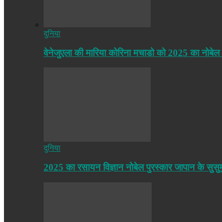
दुनिया
वेनेजुएला की मारिया कोरिना मचाडो को 2025 का नोबेल
दुनिया
2025 का रसायन विज्ञान नोबेल पुरस्कार जापान के सुसु