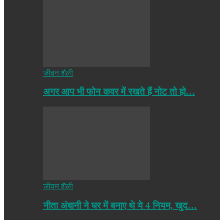
जीवन शैली
अगर आप भी फोन कवर में रखते हैं नोट तो हो…
जीवन शैली
नीता अंबानी ने घर में बनाए थे ये 4 नियम, खुद…