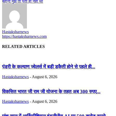
बहाना मुझे तो पता ही नहीं था
Hastaksharnews
https://hastaksharnews.com
RELATED ARTICLES
पंडरी के कल्याण ज्वेलर्स में बड़ी डकैती होने से पहले ही...
Hastaksharnews
-
August 6, 2026
विकसित भारत जी राम जी योजना के तहत अब 300 रुपए...
Hastaksharnews
-
August 6, 2026