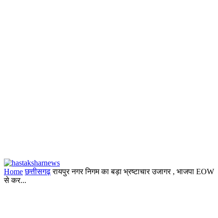
Home
छत्तीसगढ़
रायपुर नगर निगम का बड़ा भ्रष्टाचार उजागर , भाजपा EOW
से कर...