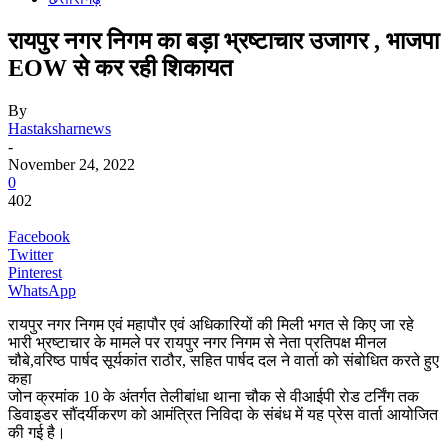
रायपुर नगर निगम का बड़ा भ्रष्टाचार उजागर , भाजपा
EOW से कर रही शिकायत
By
Hastaksharnews
-
November 24, 2022
0
402
Facebook
Twitter
Pinterest
WhatsApp
रायपुर नगर निगम एवं महापौर एवं अधिकारियों की मिली भगत से किए जा रहे
भारी भ्रष्टाचार के मामले पर रायपुर नगर निगम से नेता प्रतिपक्ष मीनल
चौबे,वरिष्ठ पार्षद सूर्यकांत राठौर, सहित पार्षद दल ने वार्ता को संबोधित करते हुए
कहा
जोन क्रमांक 10 के अंतर्गत तेलीबांधा थाना चौक से वीआईपी रोड टर्निंग तक
डिवाइडर सौंदर्यीकरण को आमंत्रित निविदा के संबंध में यह प्रेस वार्ता आयोजित
की गई है।