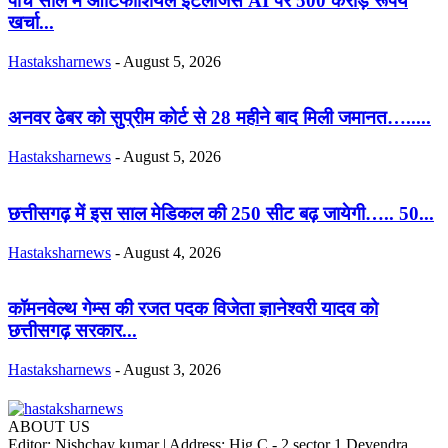
पांच साल में आर्टिफीशियल इंटलीजेंस AI पर 500 करोड़ रूपये
खर्चा...
Hastaksharnews
-
August 5, 2026
अनवर ढेबर को सुप्रीम कोर्ट से 28 महीने बाद मिली जमानत….....
Hastaksharnews
-
August 5, 2026
छत्तीसगढ़ में इस साल मेडिकल की 250 सीट बढ़ जायेगी….. 50...
Hastaksharnews
-
August 4, 2026
कॉमनवेल्थ गेम्स की रजत पदक विजेता ज्ञानेश्वरी यादव को
छत्तीसगढ़ सरकार...
Hastaksharnews
-
August 3, 2026
ABOUT US
Editor: Nishchay kumar | Address: Hig C - 2 sector 1 Devendra