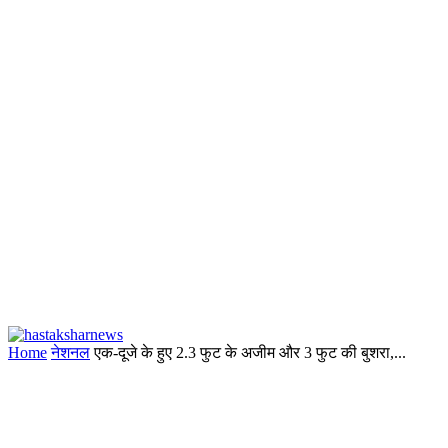
Home
नेशनल
एक-दूजे के हुए 2.3 फुट के अजीम और 3 फुट की बुशरा,...