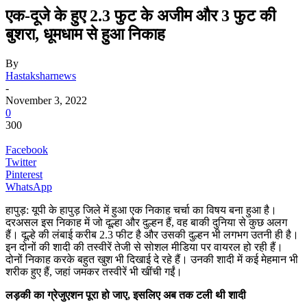
एक-दूजे के हुए 2.3 फुट के अजीम और 3 फुट की
बुशरा, धूमधाम से हुआ निकाह
By
Hastaksharnews
-
November 3, 2022
0
300
Facebook
Twitter
Pinterest
WhatsApp
हापुड़: यूपी के हापुड़ जिले में हुआ एक निकाह चर्चा का विषय बना हुआ है।
दरअसल इस निकाह में जो दूल्हा और दुल्हन हैं, वह बाकी दुनिया से कुछ अलग
हैं। दूल्हे की लंबाई करीब 2.3 फीट है और उसकी दुल्हन भी लगभग उतनी ही है।
इन दोनों की शादी की तस्वीरें तेजी से सोशल मीडिया पर वायरल हो रही हैं।
दोनों निकाह करके बहुत खुश भी दिखाई दे रहे हैं। उनकी शादी में कई मेहमान भी
शरीक हुए हैं, जहां जमकर तस्वीरें भी खींची गईं।
लड़की का ग्रेजुएशन पूरा हो जाए, इसलिए अब तक टली थी शादी