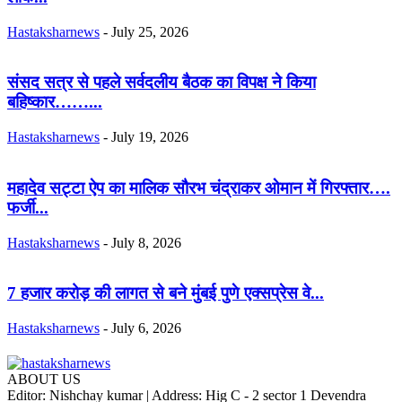
Hastaksharnews
-
July 25, 2026
संसद सत्र से पहले सर्वदलीय बैठक का विपक्ष ने किया
बहिष्कार……...
Hastaksharnews
-
July 19, 2026
महादेव सट्टा ऐप का मालिक सौरभ चंद्राकर ओमान में गिरफ्तार….
फर्जी...
Hastaksharnews
-
July 8, 2026
7 हजार करोड़ की लागत से बने मुंबई पुणे एक्सप्रेस वे...
Hastaksharnews
-
July 6, 2026
ABOUT US
Editor: Nishchay kumar | Address: Hig C - 2 sector 1 Devendra