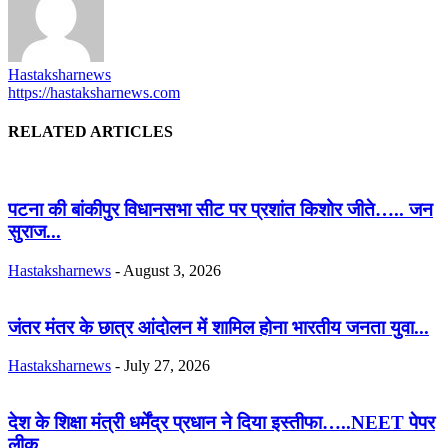
Hastaksharnews
https://hastaksharnews.com
RELATED ARTICLES
पटना की बांकीपुर विधानसभा सीट पर प्रशांत किशोर जीते….. जन
सुराज...
Hastaksharnews
-
August 3, 2026
जंतर मंतर के छात्र आंदोलन में शामिल होना भारतीय जनता युवा...
Hastaksharnews
-
July 27, 2026
देश के शिक्षा मंत्री धर्मेंद्र प्रधान ने दिया इस्तीफा…..NEET पेपर
लीक...