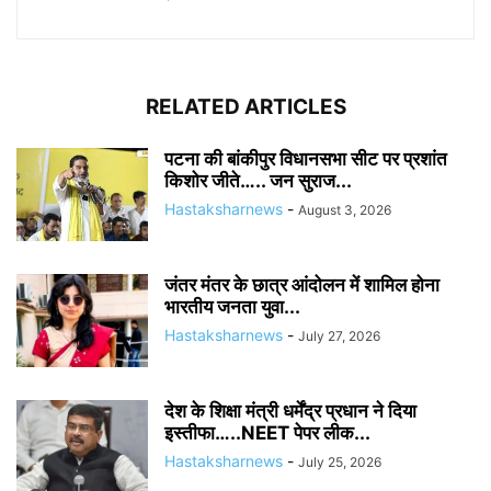
RELATED ARTICLES
पटना की बांकीपुर विधानसभा सीट पर प्रशांत
किशोर जीते….. जन सुराज...
Hastaksharnews
-
August 3, 2026
जंतर मंतर के छात्र आंदोलन में शामिल होना
भारतीय जनता युवा...
Hastaksharnews
-
July 27, 2026
देश के शिक्षा मंत्री धर्मेंद्र प्रधान ने दिया
इस्तीफा…..NEET पेपर लीक...
Hastaksharnews
-
July 25, 2026