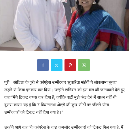
पुरी। ओडिशा के पुरी से कांग्रेस उम्मीदवार सुचारिता मोहंती ने लोकसभा चुनाव
लड़ने से किया इनकार कर दिया। उन्होंने शनिवार को इस बात की जानकारी देते हुए
कहा,”मैंने टिकट वापस कर दिया है, क्योंकि पार्टी मुझे फंड देने में सक्षम नहीं थी।
दूसरा कारण यह है कि 7 विधानसभा क्षेत्रों की कुछ सीटों पर जीतने योग्य
उम्मीदवारों को टिकट नहीं दिया गया है।”
उन्होंने आगे कहा कि कांग्रेस के कुछ कमजोर उम्मीदवारों को टिकट मिल गया है, मैं