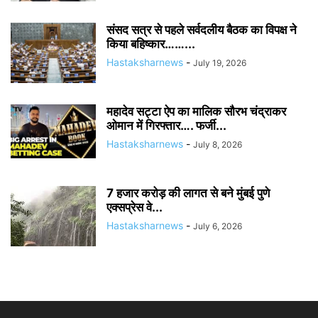
संसद सत्र से पहले सर्वदलीय बैठक का विपक्ष ने
किया बहिष्कार……...
Hastaksharnews
-
July 19, 2026
महादेव सट्टा ऐप का मालिक सौरभ चंद्राकर
ओमान में गिरफ्तार…. फर्जी...
Hastaksharnews
-
July 8, 2026
7 हजार करोड़ की लागत से बने मुंबई पुणे
एक्सप्रेस वे...
Hastaksharnews
-
July 6, 2026