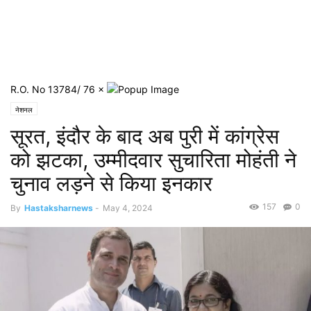
R.O. No 13784/ 76
×
नेशनल
सूरत, इंदौर के बाद अब पुरी में कांग्रेस
को झटका, उम्मीदवार सुचारिता मोहंती ने
चुनाव लड़ने से किया इनकार
157
0
By
Hastaksharnews
-
May 4, 2024