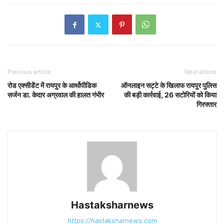
Previous article
Next article
रोड एक्सीडेंट में रायपुर के आर्थोपीडिक
ऑनलाइन सट्टे के खिलाफ रायपुर पुलिस
सर्जन डा. केदार अग्रवाल की हालत गंभीर
की बड़ी कार्रवाई, 26 सटोरियों को किया
गिरफ्तार
Hastaksharnews
https://hastaksharnews.com