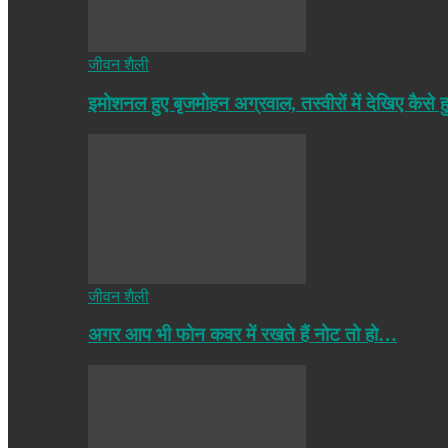
जीवन शैली
इमोशनल हुए बृजमोहन अग्रवाल, तस्वीरों में देखिए कैसे ह
जीवन शैली
अगर आप भी फोन कवर में रखते हैं नोट तो हो…