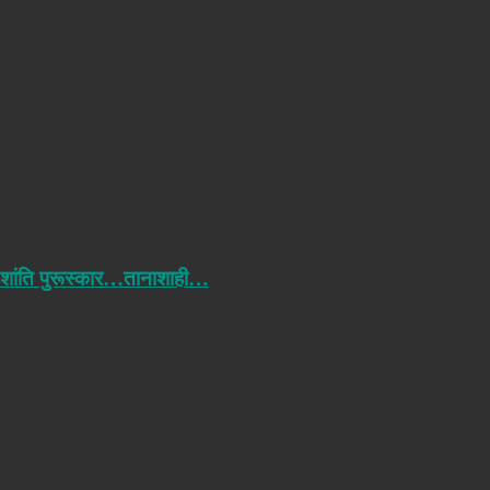
 शांति पुरूस्कार…तानाशाही…