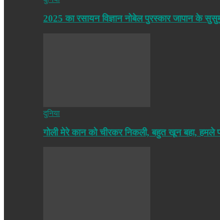
2025 का रसायन विज्ञान नोबेल पुरस्कार जापान के सुसु
दुनिया
गोली मेरे कान को चीरकर निकली, बहुत खून बहा, हमले