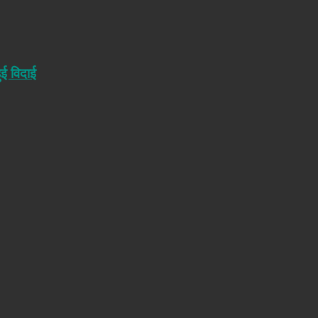
ुई विदाई