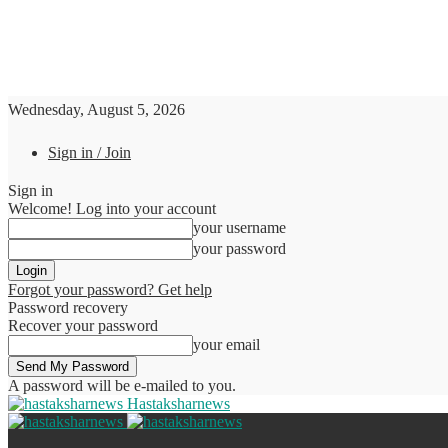
Wednesday, August 5, 2026
Sign in / Join
Sign in
Welcome! Log into your account
your username
your password
Forgot your password? Get help
Password recovery
Recover your password
your email
A password will be e-mailed to you.
Hastaksharnews