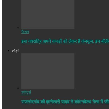
फैशन
इस नवरात्रि अपने कपड़ों को लेकर हैं कंफ्यूज, इन बॉल
स्पोर्ट्स
स्पोर्ट्स
राजनांदगांव की ज्ञानेश्वरी यादव ने कॉमनवेल्थ गेम्स 