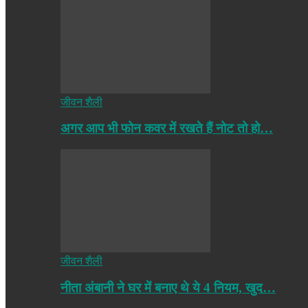
जीवन शैली
अगर आप भी फोन कवर में रखते हैं नोट तो हो…
जीवन शैली
नीता अंबानी ने घर में बनाए थे ये 4 नियम, खुद…