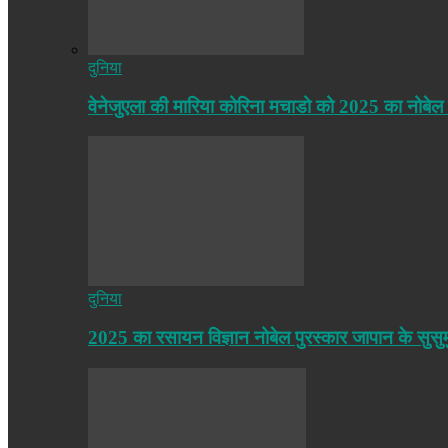
दुनिया
वेनेजुएला की मारिया कोरिना मचाडो को 2025 का नोबेल
दुनिया
2025 का रसायन विज्ञान नोबेल पुरस्कार जापान के सुसु