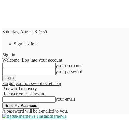
Saturday, August 8, 2026
Sign in / Join
Sign in
Welcome! Log into your account
your username
your password
Forgot your password? Get help
Password recovery
Recover your password
your email
A password will be e-mailed to you.
Hastaksharnews